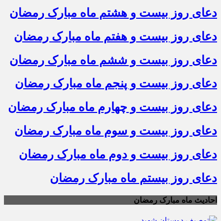
دعای روز بیست و هشتم ماه مبارک رمضان
دعای روز بیست و هفتم ماه مبارک رمضان
دعای روز بیست و ششم ماه مبارک رمضان
دعای روز بیست و پنجم ماه مبارک رمضان
دعای روز بیست و چهارم ماه مبارک رمضان
دعای روز بیست و سوم ماه مبارک رمضان
دعای روز بیست و دوم ماه مبارک رمضان
دعای روز بیستم ماه مبارک رمضان
احادیث ماه مبارک رمضان