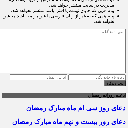
مدیریت در سایت منتشر خواهد شد.
پیام هایی که حاوی تهمت یا افترا باشد منتشر نخواهد شد.
پیام هایی که به غیر از زبان فارسی یا غیر مرتبط باشد منتشر
نخواهد شد.
ثبت دیدگاه
ادعیه روزانه رمضان
دعای روز سی ام ماه مبارک رمضان
دعای روز بیست و نهم ماه مبارک رمضان