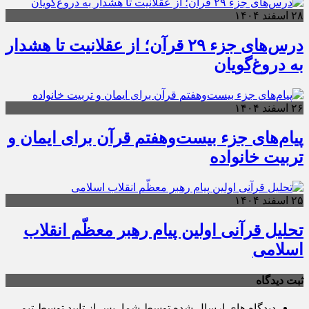
۲۸ اسفند ۱۴۰۴
درس‌های جزء ۲۹ قرآن؛ از عقلانیت تا هشدار
به دروغ‌گویان
۲۶ اسفند ۱۴۰۴
پیام‌های جزء بیست‌وهفتم قرآن برای ایمان و
تربیت خانواده
۲۵ اسفند ۱۴۰۴
تحلیل قرآنی اولین پیام رهبر معظّم انقلاب
اسلامی
ثبت دیدگاه
دیدگاه های ارسال شده توسط شما، پس از تایید توسط تیم