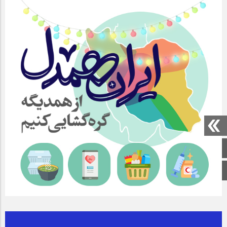
صفحه اصلی
اینستاگرام