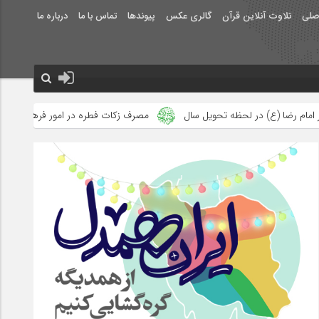
صلی
تلاوت آنلاین قرآن
گالری عکس
پیوندها
تماس با ما
درباره ما
تحویل سال
مصرف زکات فطره در امور فرهنگی
جلوه‌های بزرگ نصر