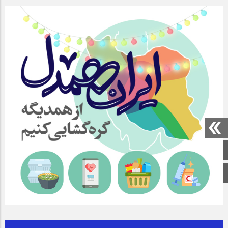
صفحه اصلی
اینستاگرام