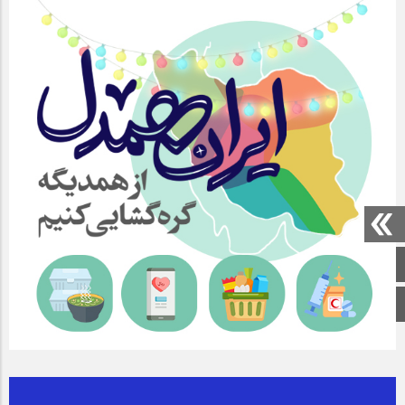
صفحه اصلی
اینستاگرام