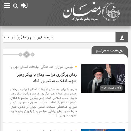
حرم مطهر امام رضا (ع) در لحظه تحویل
برچسب » مراسم
رئیس شورای هماهنگی تبلیغات استان تهران
زمان برگزاری مراسم وداع با پیکر رهبر
شهید انقلاب به تعویق افتاد
۱۳ اسفند ۱۴۰۴
رئیس شورای هماهگی تبلیغات استان تهران در بخش
خبری سیما درباره زمان برگزاری مراسم وداع با پیکر رهبر
شهید انقلاب اسلامی گفت: زمان برگزاری مراسم تا اطلاع
ثانوی به تعویق افتاد. حجت الاسلام محمودی رئیس
شورای هماهنگی تبلیغات استان تهران در بخش خبری
سیما درباره زمان برگزاری مراسم وداع با پیکر رهبر شهید
انقلاب اسلامی […]