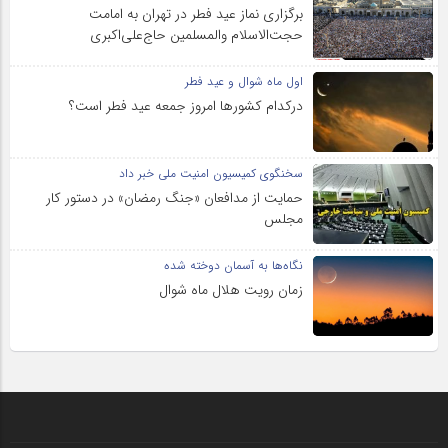
برگزاری نماز عید فطر در تهران به امامت
حجت‌الاسلام والمسلمین حاج‌علی‌اکبری
اول ماه شوال و عید فطر
درکدام کشورها امروز جمعه عید فطر است؟
سخنگوی کمیسیون امنیت ملی خبر داد
حمایت از مدافعان «جنگ رمضان» در دستور کار
مجلس
نگاه‌ها به آسمان دوخته شده
زمان رویت هلال ماه شوال