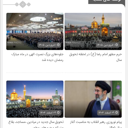
۱ فروردین ۱۴۰۵
۱ فروردین ۱۴۰۵
حرم مطهر امام رضا (ع) در لحظه تحویل
جلوه‌های بزرگ نصرت الهی در ماه مبارک
سال
رمضان دیده شد
۲۹ اسفند ۱۴۰۴
۲۹ اسفند ۱۴۰۴
پیام نوروزی رهبر انقلاب به مناسبت آغاز
تحویل سال‌ جدید در میادین ،مساجد، بقاع
سال ۱۴۰۵
متبرکه‌ و حرم‌های‌ مطهر