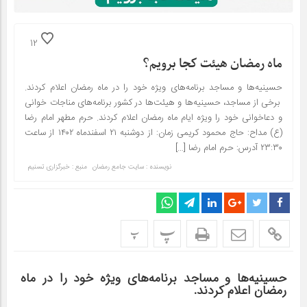
12
ماه رمضان هیئت کجا برویم؟
حسینیه‌ها و مساجد برنامه‌های ویژه خود را در ماه رمضان اعلام کردند.
برخی از مساجد، حسینیه‌ها و هیئت‌ها در کشور برنامه‌های مناجات خوانی
و دعاخوانی خود را ویژه ایام ماه رمضان اعلام کردند. حرم مطهر امام رضا
(ع) مداح: حاج محمود کریمی زمان: از دوشنبه ۲۱ اسفندماه ۱۴۰۲ از ساعت
۲۳:۳۰ آدرس: حرم امام رضا […]
نویسنده : سایت جامع رمضان
منبع : خبرگزاری تسنیم
پ
پ
حسینیه‌ها و مساجد برنامه‌های ویژه خود را در ماه
رمضان اعلام کردند.