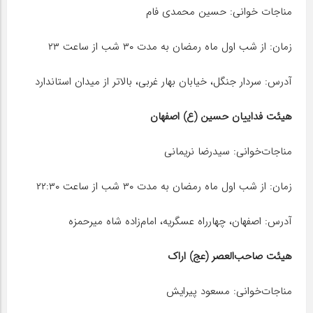
مناجات خوانی: حسین محمدی فام
زمان: از شب اول ماه رمضان به مدت ۳۰ شب از ساعت ۲۳
آدرس: سردار جنگل، خیابان بهار غربی، بالاتر از میدان استاندارد
هیئت فداییان حسین (ع) اصفهان
مناجات‌خوانی: سیدرضا نریمانی
زمان: از شب اول ماه رمضان به مدت ۳۰ شب از ساعت ۲۲:۳۰
آدرس: اصفهان، چهارراه عسگریه، امام‌زاده شاه میرحمزه
هیئت صاحب‌العصر (عج) اراک
مناجات‌خوانی: مسعود پیرایش