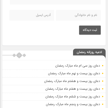
ثبت دیدگاه
ادعیه روزانه رمضان
دعای روز سی ام ماه مبارک رمضان
دعای روز بیست و نهم ماه مبارک رمضان
دعای روز بیست و هشتم ماه مبارک رمضان
دعای روز بیست و هفتم ماه مبارک رمضان
دعای روز بیست و ششم ماه مبارک رمضان
دعای روز بیست و پنجم ماه مبارک رمضان