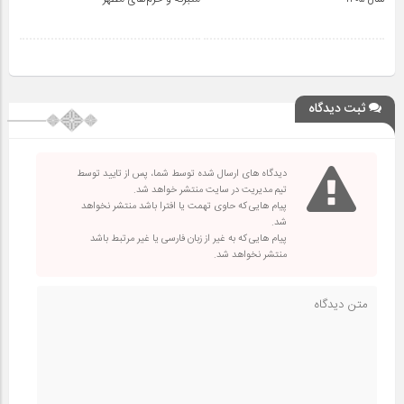
ثبت دیدگاه
دیدگاه های ارسال شده توسط شما، پس از تایید توسط
تیم مدیریت در سایت منتشر خواهد شد.
پیام هایی که حاوی تهمت یا افترا باشد منتشر نخواهد
شد.
پیام هایی که به غیر از زبان فارسی یا غیر مرتبط باشد
منتشر نخواهد شد.