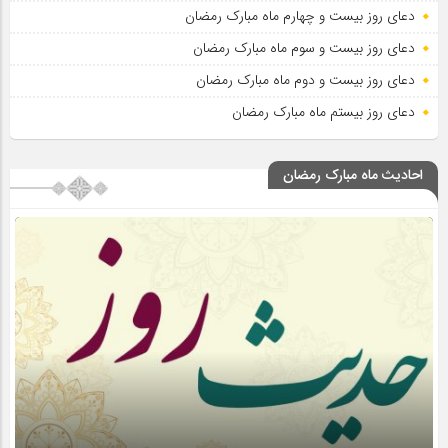
دعای روز بیست و چهارم ماه مبارک رمضان
دعای روز بیست و سوم ماه مبارک رمضان
دعای روز بیست و دوم ماه مبارک رمضان
دعای روز بیستم ماه مبارک رمضان
احادیث ماه مبارک رمضان