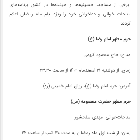
برخی از مساجد، حسینیه‌ها و هیئت‌ها در کشور برنامه‌های
مناجات خوانی و دعاخوانی خود را ویژه ایام ماه رمضان اعلام
کردند.
حرم مطهر امام رضا (ع)
مداح: حاج محمود کریمی
زمان: از دوشنبه ۲۱ اسفندماه ۱۴۰۲ از ساعت ۲۳:۳۰
آدرس: حرم امام رضا (ع)، رواق امام خمینی (ره)
حرم مطهر حضرت معصومه (س)
مناجات‌خوانی: مهدی سلحشور
زمان: از شب اول ماه رمضان به مدت ۳۰ شب از ساعت ۲۴