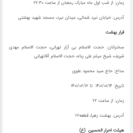
زمان: از شب اول ماه مبارک رمضان از ساعت ۲۲:۳۰
آدرس: خیابان نبرد شمالی، میدان نبرد، مسجد شهید بهشتی
قرار بهشت
سخنرانان: حجت الاسلام بی آزار تهرانی، حجت الاسلام مهدی
شریف، شیخ میثم علی پناه، حجت الاسلام آقاتهرانی
مداح: حاج سید محمود علوی
تاریخ: ۱۴۰۱/۰۱/۱۴ تا ۱۴۰۱/۰۲/۱۲
زمان: از ساعت ۲۲
آدرس: بهشت زهرا، قطعه26
هیئت احرار الحسین (ع)