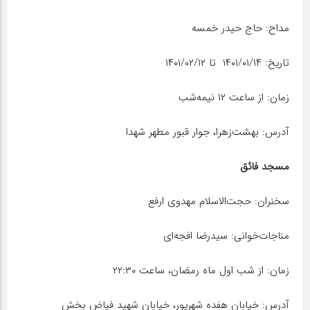
مداح: حاج حیدر خمسه
تاریخ: ۱۴۰۱/۰۱/۱۴ تا ۱۴۰۱/۰۲/۱۲
زمان: از ساعت ۱۲ نیمه‌شب
آدرس: بهشت‌زهرا، جوار قبور مطهر شهدا
مسجد فائق
سخنران: حجت‌الاسلام مهدوی ارفع
مناجات‌خوانی: سیدرضا افجه‌ای
زمان: از شب اول ماه رمضان، ساعت ۲۲:۳۰
آدرس: خیابان هفده شهریور، خیابان شهید فیاض بخش