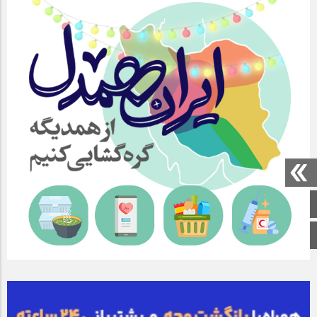
صفحه اصلی
اینستاگرام