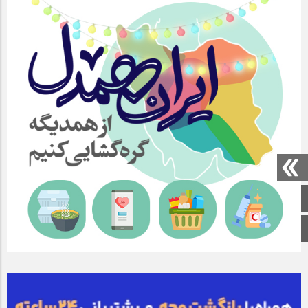
صفحه اصلی
اینستاگرام