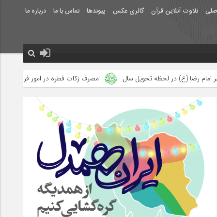
صلی
تلاوت آنلاین قرآن
گالری عکس
پیوندها
تماس با ما
درباره ما
ظه تحویل سال
مصرف زکات فطره در امور فرهنگی
جلوه‌های بزرگ 