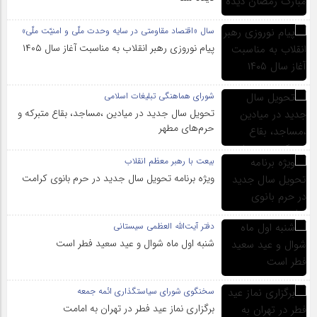
سال «اقتصاد مقاومتی در سایه وحدت ملّی و امنیّت ملّی»
پیام نوروزی رهبر انقلاب به مناسبت آغاز سال ۱۴۰۵
شورای هماهنگی تبلیغات اسلامی
تحویل سال‌ جدید در میادین ،مساجد، بقاع متبرکه‌ و
حرم‌های‌ مطهر
بیعت با رهبر معظم انقلاب
ویژه برنامه تحویل سال جدید در حرم بانوی کرامت
دفتر آیت‌الله العظمی سیستانی
شنبه اول ماه شوال و عید سعید فطر است
سخنگوی شورای سیاستگذاری ائمه جمعه
برگزاری نماز عید فطر در تهران به امامت