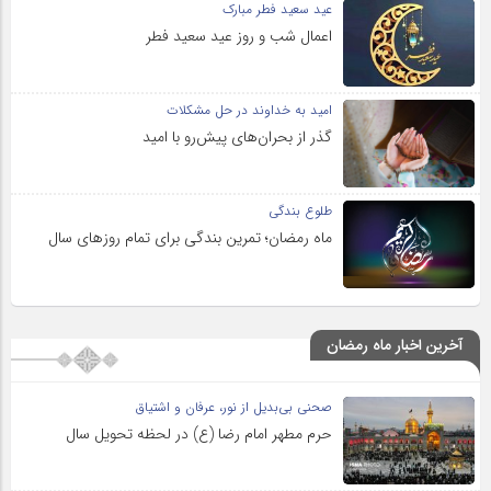
عید سعید فطر مبارک
اعمال شب و روز عید سعید فطر
امید به خداوند در حل مشکلات
گذر از بحران‌های پیش‌رو با امید
طلوع بندگی
ماه رمضان؛ تمرین بندگی برای تمام روزهای سال
آخرین اخبار ماه رمضان
صحنی بی‌بدیل از نور، عرفان و اشتیاق
حرم مطهر امام رضا (ع) در لحظه تحویل سال