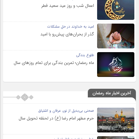
اعمال شب و روز عید سعید فطر
امید به خداوند در حل مشکلات
گذر از بحران‌های پیش‌رو با امید
طلوع بندگی
ماه رمضان؛ تمرین بندگی برای تمام روزهای سال
آخرین اخبار ماه رمضان
صحنی بی‌بدیل از نور، عرفان و اشتیاق
حرم مطهر امام رضا (ع) در لحظه تحویل سال