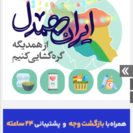
صفحه اصلی
اینستاگرام