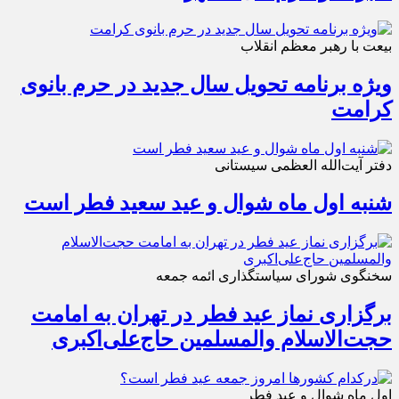
بیعت با رهبر معظم انقلاب
ویژه برنامه تحویل سال جدید در حرم بانوی
کرامت
دفتر آیت‌الله العظمی سیستانی
شنبه اول ماه شوال و عید سعید فطر است
سخنگوی شورای سیاستگذاری ائمه جمعه
برگزاری نماز عید فطر در تهران به امامت
حجت‌الاسلام والمسلمین حاج‌علی‌اکبری
اول ماه شوال و عید فطر