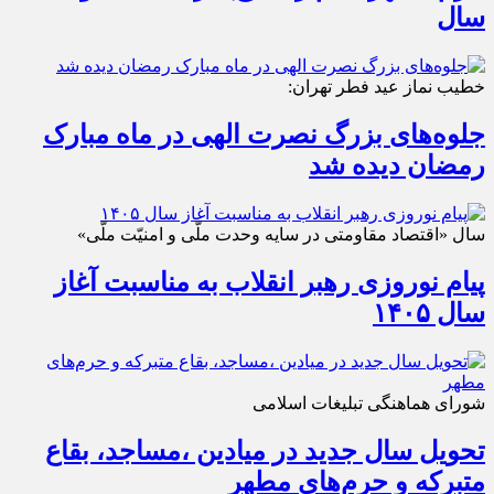
سال
خطیب نماز عید فطر تهران:
جلوه‌های بزرگ نصرت الهی در ماه مبارک
رمضان دیده شد
سال «اقتصاد مقاومتی در سایه وحدت ملّی و امنیّت ملّی»
پیام نوروزی رهبر انقلاب به مناسبت آغاز
سال ۱۴۰۵
شورای هماهنگی تبلیغات اسلامی
تحویل سال‌ جدید در میادین ،مساجد، بقاع
متبرکه‌ و حرم‌های‌ مطهر