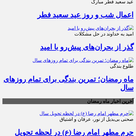
عید سعید فطر مبارک
اعمال شب و روز عید سعید فطر
امید به خداوند در حل مشکلات
گذر از بحران‌های پیش‌رو با امید
طلوع بندگی
ماه رمضان؛ تمرین بندگی برای تمام روزهای
سال
آخرین اخبار ماه رمضان
صحنی بی‌بدیل از نور، عرفان و اشتیاق
حرم مطهر امام رضا (ع) در لحظه تحویل