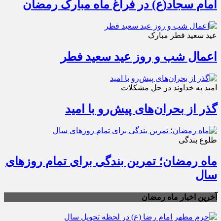
امام سجاد(ع) در فراغ ماه مبارک رمضان
عید سعید فطر مبارک
اعمال شب و روز عید سعید فطر
امید به خداوند در حل مشکلات
گذر از بحران‌های پیش‌رو با امید
طلوع بندگی
ماه رمضان؛ تمرین بندگی برای تمام روزهای
سال
آخرین اخبار ماه رمضان