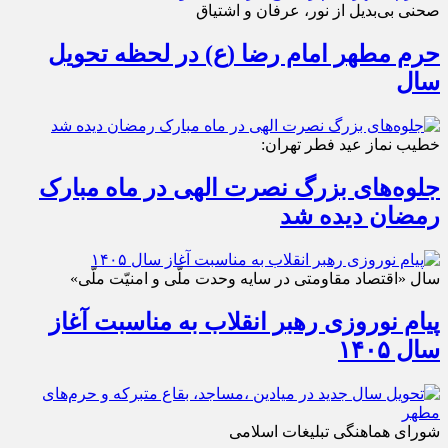
صحنی بی‌بدیل از نور، عرفان و اشتیاق
حرم مطهر امام رضا (ع) در لحظه تحویل
سال
خطیب نماز عید فطر تهران:
جلوه‌های بزرگ نصرت الهی در ماه مبارک
رمضان دیده شد
سال «اقتصاد مقاومتی در سایه وحدت ملّی و امنیّت ملّی»
پیام نوروزی رهبر انقلاب به مناسبت آغاز
سال ۱۴۰۵
شورای هماهنگی تبلیغات اسلامی