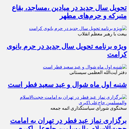
تحویل سال‌ جدید در میادین ،مساجد، بقاع
متبرکه‌ و حرم‌های‌ مطهر
بیعت با رهبر معظم انقلاب
ویژه برنامه تحویل سال جدید در حرم بانوی
کرامت
دفتر آیت‌الله العظمی سیستانی
شنبه اول ماه شوال و عید سعید فطر است
سخنگوی شورای سیاستگذاری ائمه جمعه
برگزاری نماز عید فطر در تهران به امامت
حجت‌الاسلام والمسلمین حاج‌علی‌اکبری