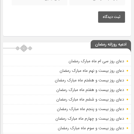
ثبت دیدگاه
ادعیه روزانه رمضان
دعای روز سی ام ماه مبارک رمضان
دعای روز بیست و نهم ماه مبارک رمضان
دعای روز بیست و هشتم ماه مبارک رمضان
دعای روز بیست و هفتم ماه مبارک رمضان
دعای روز بیست و ششم ماه مبارک رمضان
دعای روز بیست و پنجم ماه مبارک رمضان
دعای روز بیست و چهارم ماه مبارک رمضان
دعای روز بیست و سوم ماه مبارک رمضان