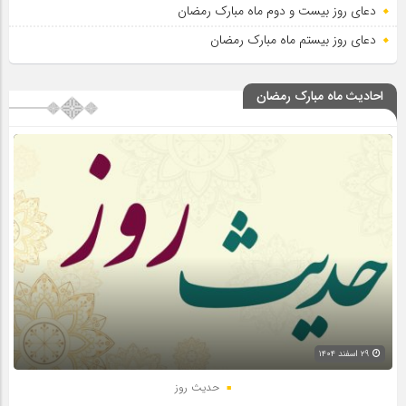
دعای روز بیست و دوم ماه مبارک رمضان
دعای روز بیستم ماه مبارک رمضان
احادیث ماه مبارک رمضان
۲۹ اسفند ۱۴۰۴
حدیث روز