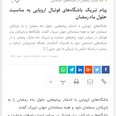
ماه مبارک رمضان در شبکه‌های اجتماعی
11
پیام تبریک باشگاه‌های فوتبال اروپایی به مناسبت
حلول ماه رمضان
باشگاه‌های اروپایی با انتشار پیام‌هایی حلول ماه رمضان را به بازیکنان
مسلمان خود و همه مسلمانان جهان تبریک گفتند. باشگاه‌ها و بازیکنان برتر
فوتبال در سراسر اروپا پیام‌های حمایت و تبریک ماه مبارک رمضان را در
شبکه‌های اجتماعی خود به اشتراک گذاشتند. باشگاه اینترمیلان ایتالیا در
پستی در شبکه ایکس با تبریکی به زبان عربی […]
نویسنده : سایت جامع ماه رمضان
منبع : ایکنا
پ
پ
باشگاه‌های اروپایی با انتشار پیام‌هایی حلول ماه رمضان را به
بازیکنان مسلمان خود و همه مسلمانان جهان تبریک گفتند.
باشگاه‌ها و بازیکنان برتر فوتبال در سراسر اروپا پیام‌های حمایت و