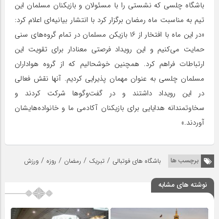
باشگاه چلسی که نشستی را با مسئولان و بازیکنان مسلمان این
تیم به مناسبت ماه رمضان برگزار کرد با انتشار بیانیه‌ای اعلام کرد:
«در این ماه با افتخار از ۱۶ بازیکن مسلمان در تمام گروه‌های سنی
حمایت می‌کنیم و این رویداد فرصتی معنادار برای تقویت این
ارتباطات فراهم کرد. همچنین خوشحالیم که از گروه هواداران
مسلمان چلسی به عنوان مهمان پذیرایی کردیم. آنها نقش فعالی
در این رویداد داشتند و در گفت‌وگوها شرکت کردند و
سخاوتمندانه هدایایی برای بازیکنان آکادمی ما و خانواده‌هایشان
آوردند.»
/
/
/
/
برچسب ها
باشگاه های فوتبالی
تبریک
رمضان
روزه
ورزش
نوشته های مشابه