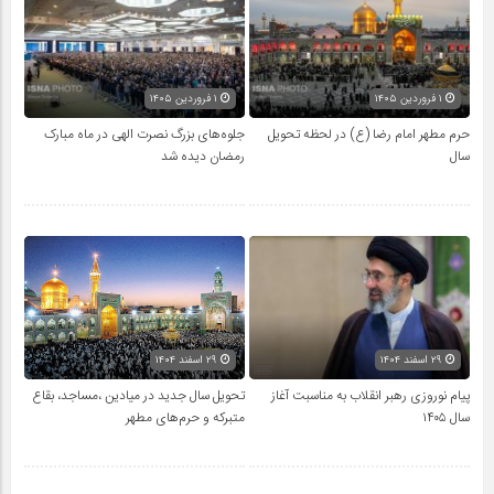
۱ فروردین ۱۴۰۵
۱ فروردین ۱۴۰۵
حرم مطهر امام رضا (ع) در لحظه تحویل
جلوه‌های بزرگ نصرت الهی در ماه مبارک
سال
رمضان دیده شد
۲۹ اسفند ۱۴۰۴
۲۹ اسفند ۱۴۰۴
پیام نوروزی رهبر انقلاب به مناسبت آغاز
تحویل سال‌ جدید در میادین ،مساجد، بقاع
سال ۱۴۰۵
متبرکه‌ و حرم‌های‌ مطهر