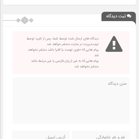
ثبت دیدگاه
دیدگاه های ارسال شده توسط شما، پس از تایید توسط
تیم مدیریت در سایت منتشر خواهد شد.
پیام هایی که حاوی تهمت یا افترا باشد منتشر نخواهد
شد.
پیام هایی که به غیر از زبان فارسی یا غیر مرتبط باشد
منتشر نخواهد شد.