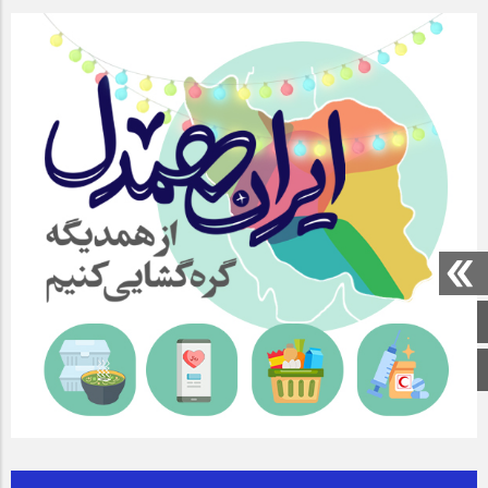
صفحه اصلی
اینستاگرام