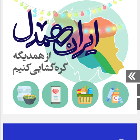
صفحه اصلی
اینستاگرام