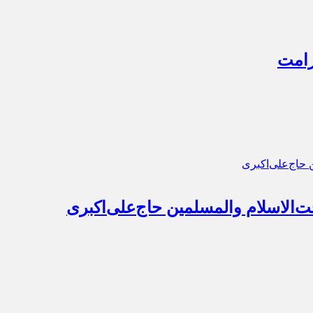
رامت
‌الاسلام والمسلمین حاج‌علی‌اکبری