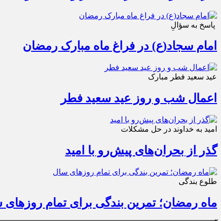
پاسخ به سؤالِ
امام سجاد(ع) در فراغ ماه مبارک رمضان
عید سعید فطر مبارک
اعمال شب و روز عید سعید فطر
امید به خداوند در حل مشکلات
گذر از بحران‌های پیش‌رو با امید
طلوع بندگی
ماه رمضان؛ تمرین بندگی برای تمام روزهای 