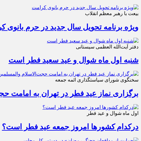
بیعت با رهبر معظم انقلاب
ویژه برنامه تحویل سال جدید در حرم بانوی ک
دفتر آیت‌الله العظمی سیستانی
شنبه اول ماه شوال و عید سعید فطر است
سخنگوی شورای سیاستگذاری ائمه جمعه
برگزاری نماز عید فطر در تهران به امامت حجت
اول ماه شوال و عید فطر
درکدام کشورها امروز جمعه عید فطر است؟