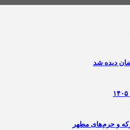
ضان دیده شد
که‌ و حرم‌های‌ مطهر