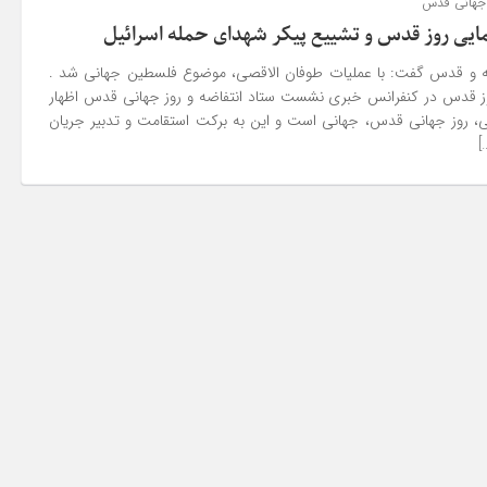
 جهانی قدس
مایی روز قدس و تشییع پیکر شهدای حمله اسرائیل
ه و قدس گفت: با عملیات طوفان الاقصی، موضوع فلسطین جهانی شد .
ز قدس در کنفرانس خبری نشست ستاد انتفاضه و روز جهانی قدس اظهار
عی، روز جهانی قدس، جهانی است و این به برکت استقامت و تدبیر جریان
]