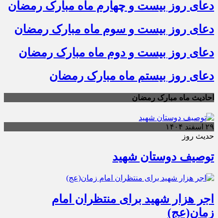
دعای روز بیست و چهارم ماه مبارک رمضان
دعای روز بیست و سوم ماه مبارک رمضان
دعای روز بیست و دوم ماه مبارک رمضان
دعای روز بیستم ماه مبارک رمضان
احادیث ماه مبارک رمضان
۲۹ اسفند ۱۴۰۴
حدیث روز
توصیف دوستان شهید
اجر هزار شهید برای منتظران امام
زمان(عج)