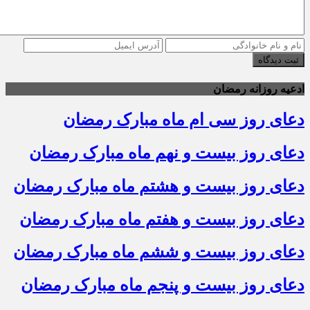
ثبت دیدگاه
ادعیه روزانه رمضان
دعای روز سی ام ماه مبارک رمضان
دعای روز بیست و نهم ماه مبارک رمضان
دعای روز بیست و هشتم ماه مبارک رمضان
دعای روز بیست و هفتم ماه مبارک رمضان
دعای روز بیست و ششم ماه مبارک رمضان
دعای روز بیست و پنجم ماه مبارک رمضان