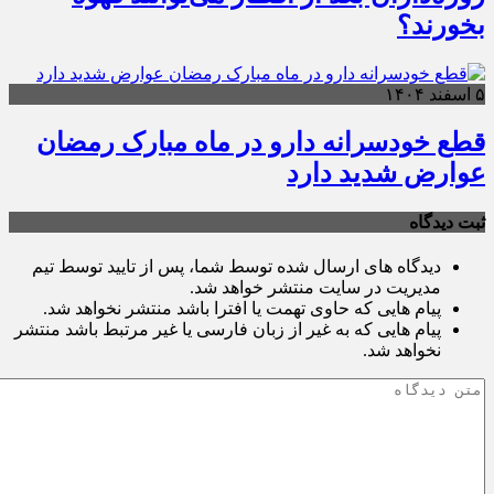
بخورند؟
۵ اسفند ۱۴۰۴
قطع خودسرانه دارو در ماه مبارک رمضان
عوارض شدید دارد
ثبت دیدگاه
دیدگاه های ارسال شده توسط شما، پس از تایید توسط تیم
مدیریت در سایت منتشر خواهد شد.
پیام هایی که حاوی تهمت یا افترا باشد منتشر نخواهد شد.
پیام هایی که به غیر از زبان فارسی یا غیر مرتبط باشد منتشر
نخواهد شد.