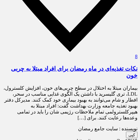
8
نکات تغذیه‌ای در ماه رمضان برای افراد مبتلا به چربی
خون
بیماران مبتلا به اختلال در سطح چربی‌های خون، افزایش کلسترول،
LDL، تری گلیسرید با داشتن یک الگوی غذایی مناسب در سحر،
افطار و شام می‌توانند به بهبود بیماری خود کمک کنند. مدیرکل دفتر
بهبود تغذیه جامعه وزارت بهداشت گفت: افراد مبتلا به
هیپرکلسترولمی تمام ملاحظات رژیمی ‌شان را باید در تمامی
وعده‌ها رعایت کنند. برای […]
نویسنده : سایت جامع رمضان
کپی