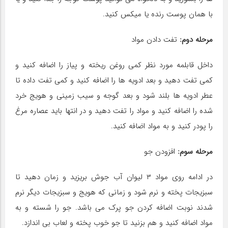
با همان پوست رنده یا میکس کنید.
مرحله دوم:
تفت دادن مواد
داخل قابلمه مورد نظر کمی روغن ریخته و پیاز را اضافه کنید و
کمی تفت دهید و بعد ادویه ها را اضافه کنید و کمی تفت داده تا
عطر ادویه ها بلند شود و بعد گوجه و سیب زمینی و هویج خرد
شده را اضافه کنید و مواد را تفت دهید و در انتها باید عصاره مرغ
را پودر کنید و به مواد اضافه کنید.
مرحله سوم:
افزودن جو
در ادامه روی مواد ۳ لیوان آب جوش بریزید و زمان دهید تا
سبزیجات پخته و نرم شود و زمانی که هویج و سبزیجات دیگر نرم
شدند نوبت اضافه کردن جو پرک می باشد. جو را شسته و به
مواد اضافه کنید و هم بزنید تا جو خوب پخته و لعاب بی اندازد.