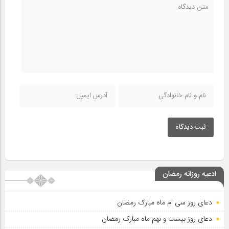
ثبت دیدگاه
ادعیه روزانه رمضان
دعای روز سی ام ماه مبارک رمضان
دعای روز بیست و نهم ماه مبارک رمضان