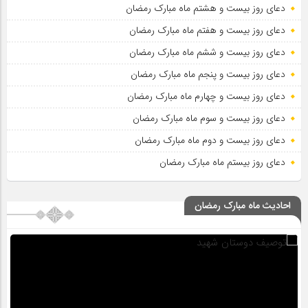
دعای روز بیست و هشتم ماه مبارک رمضان
دعای روز بیست و هفتم ماه مبارک رمضان
دعای روز بیست و ششم ماه مبارک رمضان
دعای روز بیست و پنجم ماه مبارک رمضان
دعای روز بیست و چهارم ماه مبارک رمضان
دعای روز بیست و سوم ماه مبارک رمضان
دعای روز بیست و دوم ماه مبارک رمضان
دعای روز بیستم ماه مبارک رمضان
احادیث ماه مبارک رمضان