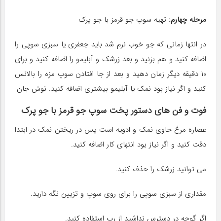
مرحله چهارم:
تهیه سوپ جو قرمز با جو پرک
در انتها زمانی که جو خوب نرم شد باید جعفری یا سبزی سوپی را
اضافه کنید و هم بزنید و بعد زرشک و آبلیمو را اضافه کنید و برای
۱۰ دقیقه دیگر زمان دهید و بعد از جا افتادن سوپ مزه را بالانس
کنید و اگر نیاز بود نمک یا آبلیمو بیشتری اضافه کنید. نوش جان
فوت و فن های دستور پخت سوپ جو قرمز با جو پرک
عصاره مرغ حاوی نمک و ادویه است پس در ریختن نمک در ابتدا
دقت کنید و اگر نیاز بود انتهای کار اضافه کنید.
می توانید زرشک را حذف کنید.
مقداری از سبزی سوپی را برای روی سوپ و تزیین نگه دارید.
اگر گوجه در دسترس نداشید از رب استفاده کنید.