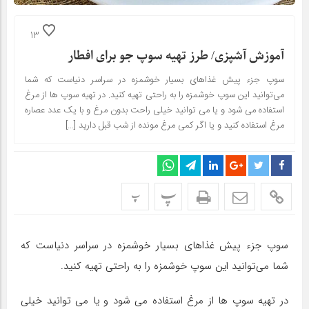
13
آموزش آشپزی/ طرز تهیه سوپ جو برای افطار
سوپ جزء پیش غذاهای بسیار خوشمزه در سراسر دنیاست که شما
می‌توانید این سوپ خوشمزه را به راحتی تهیه کنید. در تهیه سوپ ها از مرغ
استفاده می شود و یا می توانید خیلی راحت بدون مرغ و با یک عدد عصاره
مرغ استفاده کنید و یا اگر کمی مرغ مونده از شب قبل دارید […]
پ
پ
سوپ جزء پیش غذاهای بسیار خوشمزه در سراسر دنیاست که
شما می‌توانید این سوپ خوشمزه را به راحتی تهیه کنید.
در تهیه سوپ ها از مرغ استفاده می شود و یا می توانید خیلی