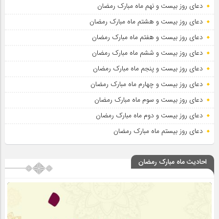
دعای روز بیست و نهم ماه مبارک رمضان
دعای روز بیست و هشتم ماه مبارک رمضان
دعای روز بیست و هفتم ماه مبارک رمضان
دعای روز بیست و ششم ماه مبارک رمضان
دعای روز بیست و پنجم ماه مبارک رمضان
دعای روز بیست و چهارم ماه مبارک رمضان
دعای روز بیست و سوم ماه مبارک رمضان
دعای روز بیست و دوم ماه مبارک رمضان
دعای روز بیستم ماه مبارک رمضان
احادیث ماه مبارک رمضان