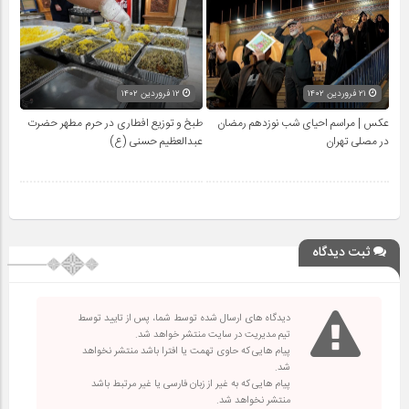
۲۱ فروردین ۱۴۰۲
۱۲ فروردین ۱۴۰۲
عکس | مراسم احیای شب نوزدهم رمضان
طبخ و توزیع افطاری در حرم مطهر حضرت
در مصلی تهران
عبدالعظیم حسنی (ع)
ثبت دیدگاه
دیدگاه های ارسال شده توسط شما، پس از تایید توسط
تیم مدیریت در سایت منتشر خواهد شد.
پیام هایی که حاوی تهمت یا افترا باشد منتشر نخواهد
شد.
پیام هایی که به غیر از زبان فارسی یا غیر مرتبط باشد
منتشر نخواهد شد.