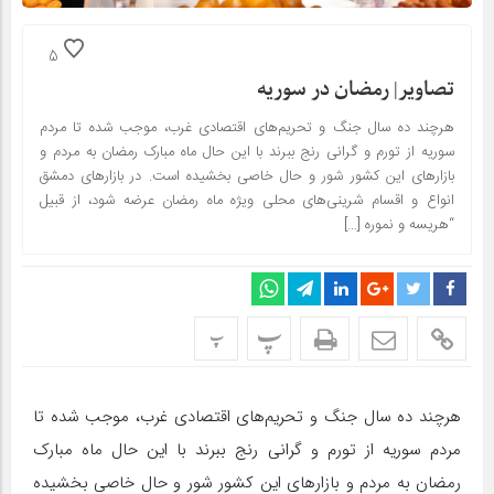
5
تصاویر| رمضان در سوریه
هرچند ده سال جنگ و تحریم‌های اقتصادی غرب، موجب شده تا مردم
سوریه از تورم و گرانی رنج ببرند با این حال ماه مبارک رمضان به مردم و
بازار‌های این کشور شور و حال خاصی بخشیده است. در بازار‌های دمشق
انواع و اقسام شرینی‌های محلی ویژه ماه رمضان عرضه شود، از قبیل
“هریسه و نموره […]
پ
پ
هرچند ده سال جنگ و تحریم‌های اقتصادی غرب، موجب شده تا
مردم سوریه از تورم و گرانی رنج ببرند با این حال ماه مبارک
رمضان به مردم و بازار‌های این کشور شور و حال خاصی بخشیده