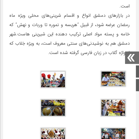
است.
در بازار‌های دمشق انواع و اقسام شرینی‌های محلی ویژه ماه
رمضان عرضه شود، از قبیل “هریسه و نموره تا وربات و نهش” که
خامه و پسته مواد اصلی ترکیب دهنده این شیرینی هاست.شهر
دمشق هم به نوشیدنی‌های سنتی معروف است، به ویژه جَلاب که
از واژه گلاب در زبان فارسی گرفته شده است.
صفحه اصلی
اینستاگرام