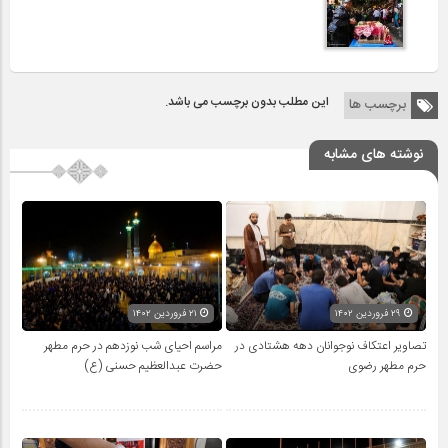
این مطلب بدون برچسب می باشد.
برچسب ها
نوشته های مشابه
۲۹ فروردین ۱۴۰۲
۲۱ فروردین ۱۴۰۲
تصاویر اعتکاف نوجوانان دهه هشتادی در
مراسم احیای شب نوزدهم در حرم مطهر
حرم مطهر رضوی
حضرت عبدالعظیم حسنی (ع)