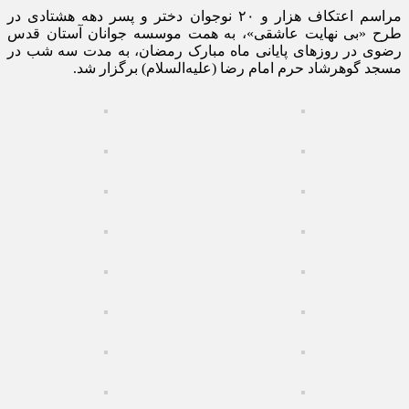
مراسم اعتکاف هزار و ۲۰ نوجوان دختر و پسر دهه هشتادی در
طرح «بی نهایت عاشقی»، به همت موسسه جوانان آستان قدس
رضوی در روز‌های پایانی ماه مبارک رمضان، به مدت سه شب در
مسجد گوهرشاد حرم امام رضا (علیه‌السلام) برگزار شد.