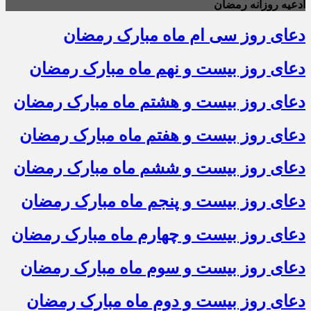
ادعیه روزانه رمضان
دعای روز سی ام ماه مبارک رمضان
دعای روز بیست و نهم ماه مبارک رمضان
دعای روز بیست و هشتم ماه مبارک رمضان
دعای روز بیست و هفتم ماه مبارک رمضان
دعای روز بیست و ششم ماه مبارک رمضان
دعای روز بیست و پنجم ماه مبارک رمضان
دعای روز بیست و چهارم ماه مبارک رمضان
دعای روز بیست و سوم ماه مبارک رمضان
دعای روز بیست و دوم ماه مبارک رمضان