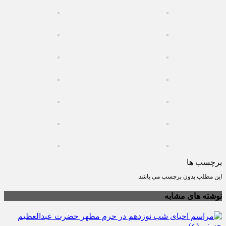
برچسب ها
این مطلب بدون برچسب می باشد.
نوشته های مشابه