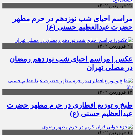
۲۱ فروردین ۱۴۰۲
مراسم احیای شب نوزدهم در حرم مطهر
حضرت عبدالعظیم حسنی (ع)
۲۱ فروردین ۱۴۰۲
عکس | مراسم احیای شب نوزدهم رمضان
در مصلی تهران
۱۲ فروردین ۱۴۰۲
طبخ و توزیع افطاری در حرم مطهر حضرت
عبدالعظیم حسنی (ع)
۱۱ فروردین ۱۴۰۲