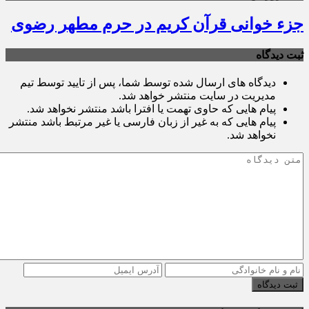
جزء خوانی قرآن کریم در حرم مطهر رضوی
ثبت دیدگاه
دیدگاه های ارسال شده توسط شما، پس از تایید توسط تیم
مدیریت در سایت منتشر خواهد شد.
پیام هایی که حاوی تهمت یا افترا باشد منتشر نخواهد شد.
پیام هایی که به غیر از زبان فارسی یا غیر مرتبط باشد منتشر
نخواهد شد.
ثبت دیدگاه