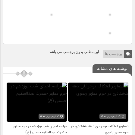
این مطلب بدون برچسب می باشد.
برچسب ها
نوشته های مشابه
۲۹ فروردین ۱۴۰۲
۲۱ فروردین ۱۴۰۲
تصاویر اعتکاف نوجوانان دهه هشتادی در
مراسم احیای شب نوزدهم در حرم مطهر
حرم مطهر رضوی
حضرت عبدالعظیم حسنی (ع)