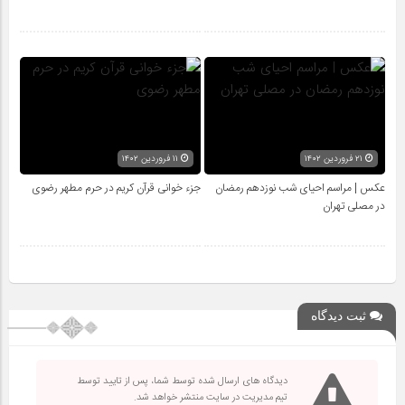
۲۱ فروردین ۱۴۰۲
۱۱ فروردین ۱۴۰۲
عکس | مراسم احیای شب نوزدهم رمضان
جزء خوانی قرآن کریم در حرم مطهر رضوی
در مصلی تهران
ثبت دیدگاه
دیدگاه های ارسال شده توسط شما، پس از تایید توسط
تیم مدیریت در سایت منتشر خواهد شد.