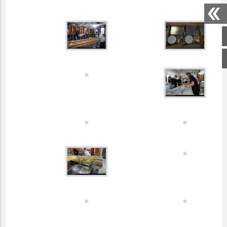
صفحه اصلی
اینستاگرام