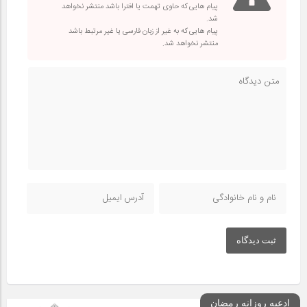
پیام هایی که حاوی تهمت یا افترا باشد منتشر نخواهد
شد.
پیام هایی که به غیر از زبان فارسی یا غیر مرتبط باشد
منتشر نخواهد شد.
ثبت دیدگاه
ادعیه روزانه رمضان