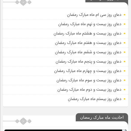
دعای روز سی ام ماه مبارک رمضان
دعای روز بیست و نهم ماه مبارک رمضان
دعای روز بیست و هشتم ماه مبارک رمضان
دعای روز بیست و هفتم ماه مبارک رمضان
دعای روز بیست و ششم ماه مبارک رمضان
دعای روز بیست و پنجم ماه مبارک رمضان
دعای روز بیست و چهارم ماه مبارک رمضان
دعای روز بیست و سوم ماه مبارک رمضان
دعای روز بیست و دوم ماه مبارک رمضان
دعای روز بیستم ماه مبارک رمضان
احادیث ماه مبارک رمضان