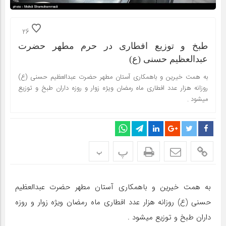
26
طبخ و توزیع افطاری در حرم مطهر حضرت
عبدالعظیم حسنی (ع)
به همت خیرین و باهمکاری آستان مطهر حضرت عبدالعظیم حسنی (ع)
روزانه هزار عدد افطاری ماه رمضان ویژه زوار و روزه داران طبخ و توزیع
میشود .
پ
پ
به همت خیرین و باهمکاری آستان مطهر حضرت عبدالعظیم
حسنی (ع) روزانه هزار عدد افطاری ماه رمضان ویژه زوار و روزه
داران طبخ و توزیع میشود .