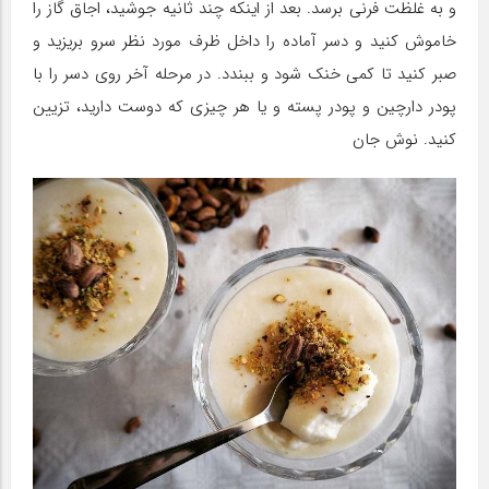
و به غلظت فرنی برسد. بعد از اینکه چند ثانیه جوشید، اجاق گاز را
خاموش کنید و دسر آماده را داخل ظرف مورد نظر سرو بریزید و
صبر کنید تا کمی خنک شود و ببندد. در مرحله آخر روی دسر را با
پودر دارچین و پودر پسته و یا هر چیزی که دوست دارید، تزیین
کنید. نوش جان