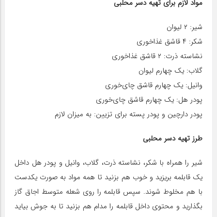
مواد لازم برای تهیه دسر محلبی
شیر: ۲ لیوان
شکر: ۴ قاشق غذاخوری
نشاسته ذرت: ۲ قاشق غذاخوری
گلاب: یک چهارم لیوان
وانیل: یک چهارم قاشق چای‌خوری
پودر هل: یک چهارم قاشق چای‌خوری
پودر دارچین و پودر پسته برای تزیین: به میزان لازم
طرز تهیه دسر محلبی
شیر را همراه با شکر، نشاسته ذرت، گلاب، وانیل و پودر هل داخل
یک قابلمه بریزید و خوب هم بزنید تا همه مواد به صورت یکدست
با هم مخلوط شوند. سپس قابلمه را روی شعله متوسط اجاق گاز
بگذارید و محتوی داخل قابلمه را مدام هم بزنید تا به جوش بیاید