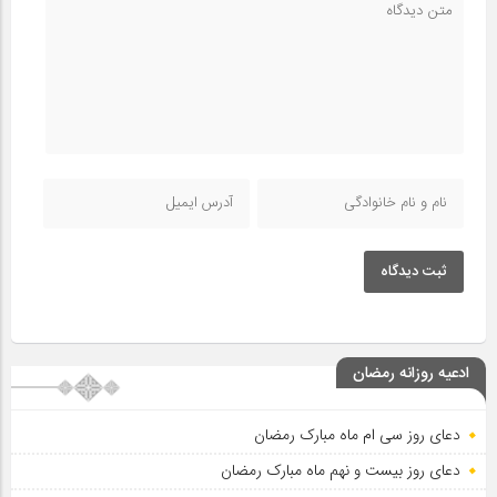
ثبت دیدگاه
ادعیه روزانه رمضان
دعای روز سی ام ماه مبارک رمضان
دعای روز بیست و نهم ماه مبارک رمضان