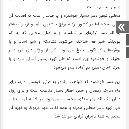
بسیار مناسبی است.
محلبی نوعی دسر بسیار خوشمزه و پر طرفدار است که اصالت آن
عربی است؛ اما در کشور ترکیه رواج بیشتری دارد و آن را بیشتر
به نام دسر ترکیه‌ای می‌شناسند. پایه اصلی محلبی که به نام
صفحه اصلی
پودینگ شیر هم شناخته می‌شود، نشاسته و شیر است و با
روش‌های گوناگونی طبخ می‌شود. یکی از ویژگی‌های این دسر
اینستاگرام
لطیف و خوشمزه این است که طرز تهیه بسیار آسانی دارد و با
صرف زمان خیلی کم آماده سرو می‌شود.
این دسر خوشمزه که شباهت زیادی به فرنی خودمان دارد، برای
ماه مبارک رمضان و سفره افطار بسیار مناسب است و برای روزه
داران یک افطاری مغذی محسوب می‌شود. در ادامه این مطلب
طرز تهیه دسر محلبی همراه با همه نکات مهم مربوط به تهیه آن
تقدیم به شما کاربران گرامی خواهد شد.