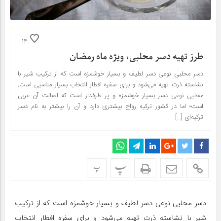
14
طرز تهیه دسر محلبی، ویژه ماه رمضان
دسر محلبی نوعی دسر لطیف و بسیار خوشمزه است که از ترکیب شیر با
نشاسته ذرت تهیه می‌شود و برای سفره افطار انتخاب بسیار مناسبی است.
محلبی نوعی دسر بسیار خوشمزه و پر طرفدار است که اصالت آن عربی
است؛ اما در کشور ترکیه رواج بیشتری دارد و آن را بیشتر به نام دسر
ترکیه‌ای […]
پ
پ
دسر محلبی نوعی دسر لطیف و بسیار خوشمزه است که از ترکیب
شیر با نشاسته ذرت تهیه می‌شود و برای سفره افطار انتخاب