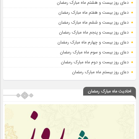
دعای روز بیست و هشتم ماه مبارک رمضان
دعای روز بیست و هفتم ماه مبارک رمضان
دعای روز بیست و ششم ماه مبارک رمضان
دعای روز بیست و پنجم ماه مبارک رمضان
دعای روز بیست و چهارم ماه مبارک رمضان
دعای روز بیست و سوم ماه مبارک رمضان
دعای روز بیست و دوم ماه مبارک رمضان
دعای روز بیستم ماه مبارک رمضان
احادیث ماه مبارک رمضان