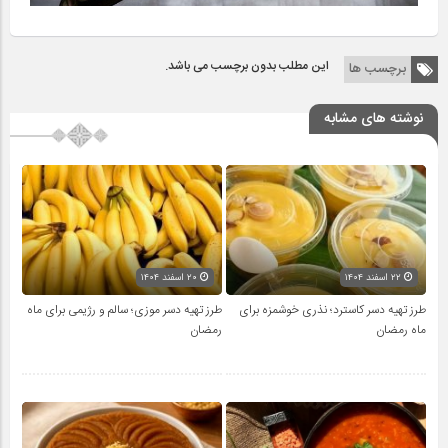
این مطلب بدون برچسب می باشد.
برچسب ها
نوشته های مشابه
۲۲ اسفند ۱۴۰۴
۲۰ اسفند ۱۴۰۴
طرز تهیه دسر کاسترد؛ نذری خوشمزه برای
طرز تهیه دسر موزی؛ سالم و رژیمی برای ماه
ماه رمضان
رمضان