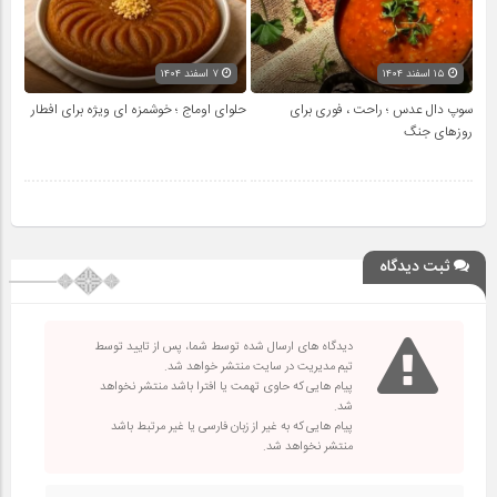
۱۵ اسفند ۱۴۰۴
۷ اسفند ۱۴۰۴
سوپ دال عدس ؛ راحت ، فوری برای
حلوای اوماج ؛ خوشمزه ای ویژه برای افطار
روزهای جنگ
ثبت دیدگاه
دیدگاه های ارسال شده توسط شما، پس از تایید توسط
تیم مدیریت در سایت منتشر خواهد شد.
پیام هایی که حاوی تهمت یا افترا باشد منتشر نخواهد
شد.
پیام هایی که به غیر از زبان فارسی یا غیر مرتبط باشد
منتشر نخواهد شد.