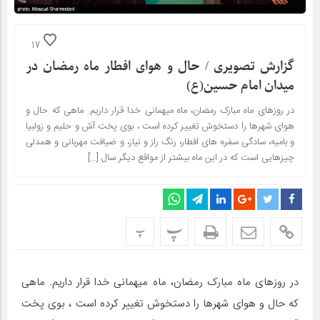
17
گزارش تصویری / حال و هوای افطار ماه رمضان در
میدان امام حسین(ع)
در روزهای ماه مبارک رمضان، ماه میهمانی خدا قرار داریم. ماهی که حال و
هوای شهرها را دستخوش تغییر کرده است ، بوی پخت آش و حلیم و زولبیا
و بامیه، سادگی سفره های افطار، رنگ راز و نیاز، و ضیافت مهربانی و همدلی
چیزهایی است که در این ماه بیشتر از مواقع دیگر سال […]
پ
پ
در روزهای ماه مبارک رمضان، ماه میهمانی خدا قرار داریم. ماهی
که حال و هوای شهرها را دستخوش تغییر کرده است ، بوی پخت