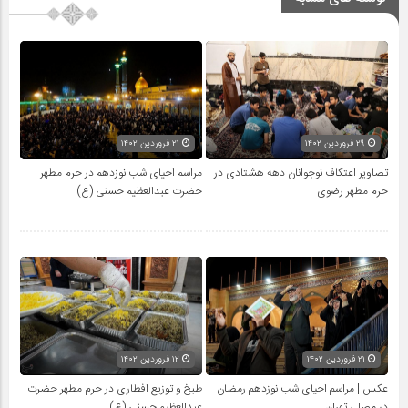
۲۹ فروردین ۱۴۰۲
۲۱ فروردین ۱۴۰۲
تصاویر اعتکاف نوجوانان دهه هشتادی در
مراسم احیای شب نوزدهم در حرم مطهر
حرم مطهر رضوی
حضرت عبدالعظیم حسنی (ع)
۲۱ فروردین ۱۴۰۲
۱۲ فروردین ۱۴۰۲
عکس | مراسم احیای شب نوزدهم رمضان
طبخ و توزیع افطاری در حرم مطهر حضرت
در مصلی تهران
عبدالعظیم حسنی (ع)