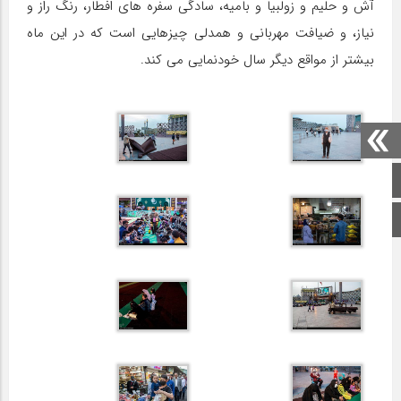
آش و حلیم و زولبیا و بامیه، سادگی سفره های افطار، رنگ راز و
نیاز، و ضیافت مهربانی و همدلی چیزهایی است که در این ماه
بیشتر از مواقع دیگر سال خودنمایی می کند.
صفحه اصلی
اینستاگرام