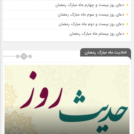
دعای روز بیست و چهارم ماه مبارک رمضان
دعای روز بیست و سوم ماه مبارک رمضان
دعای روز بیست و دوم ماه مبارک رمضان
دعای روز بیستم ماه مبارک رمضان
احادیث ماه مبارک رمضان