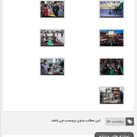
این مطلب بدون برچسب می باشد.
برچسب ها
نوشته های مشابه