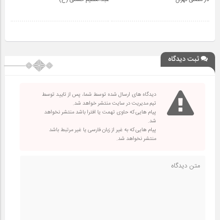
ثبت دیدگاه
دیدگاه های ارسال شده توسط شما، پس از تایید توسط
تیم مدیریت در سایت منتشر خواهد شد.
پیام هایی که حاوی تهمت یا افترا باشد منتشر نخواهد
شد.
پیام هایی که به غیر از زبان فارسی یا غیر مرتبط باشد
منتشر نخواهد شد.