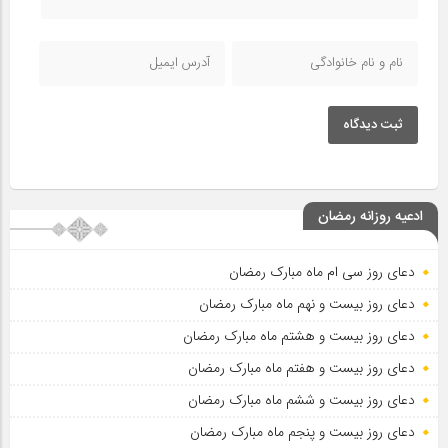
ثبت دیدگاه
ادعیه روزانه رمضان
دعای روز سی ام ماه مبارک رمضان
دعای روز بیست و نهم ماه مبارک رمضان
دعای روز بیست و هشتم ماه مبارک رمضان
دعای روز بیست و هفتم ماه مبارک رمضان
دعای روز بیست و ششم ماه مبارک رمضان
دعای روز بیست و پنجم ماه مبارک رمضان