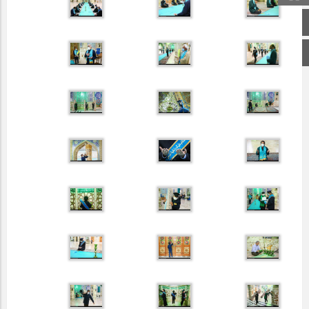
صفحه اصلی
اینستاگرام