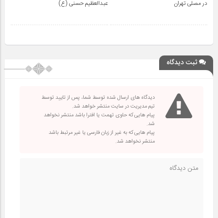
در مصلی تهران
عبدالعظیم حسنی (ع)
ثبت دیدگاه
دیدگاه های ارسال شده توسط شما، پس از تایید توسط
تیم مدیریت در سایت منتشر خواهد شد.
پیام هایی که حاوی تهمت یا افترا باشد منتشر نخواهد
شد.
پیام هایی که به غیر از زبان فارسی یا غیر مرتبط باشد
منتشر نخواهد شد.