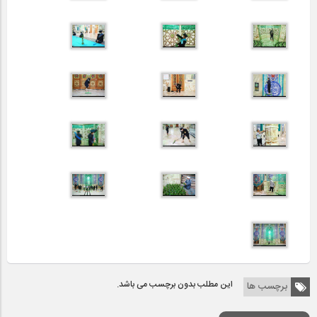
این مطلب بدون برچسب می باشد.
برچسب ها