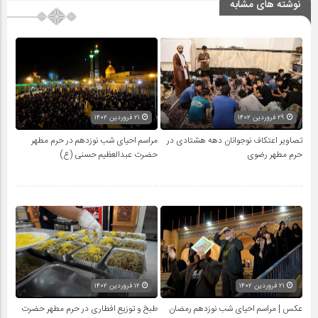
نوشته های مشابه
۲۹ فروردین ۱۴۰۲
۲۱ فروردین ۱۴۰۲
تصاویر اعتکاف نوجوانان دهه هشتادی در
مراسم احیای شب نوزدهم در حرم مطهر
حرم مطهر رضوی
حضرت عبدالعظیم حسنی (ع)
۲۱ فروردین ۱۴۰۲
۱۲ فروردین ۱۴۰۲
عکس | مراسم احیای شب نوزدهم رمضان
طبخ و توزیع افطاری در حرم مطهر حضرت