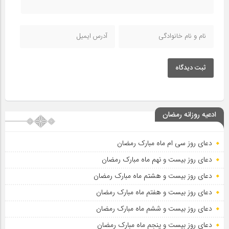
ثبت دیدگاه
ادعیه روزانه رمضان
دعای روز سی ام ماه مبارک رمضان
دعای روز بیست و نهم ماه مبارک رمضان
دعای روز بیست و هشتم ماه مبارک رمضان
دعای روز بیست و هفتم ماه مبارک رمضان
دعای روز بیست و ششم ماه مبارک رمضان
دعای روز بیست و پنجم ماه مبارک رمضان