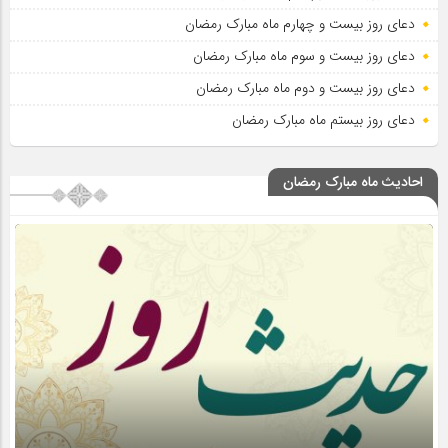
دعای روز بیست و چهارم ماه مبارک رمضان
دعای روز بیست و سوم ماه مبارک رمضان
دعای روز بیست و دوم ماه مبارک رمضان
دعای روز بیستم ماه مبارک رمضان
احادیث ماه مبارک رمضان