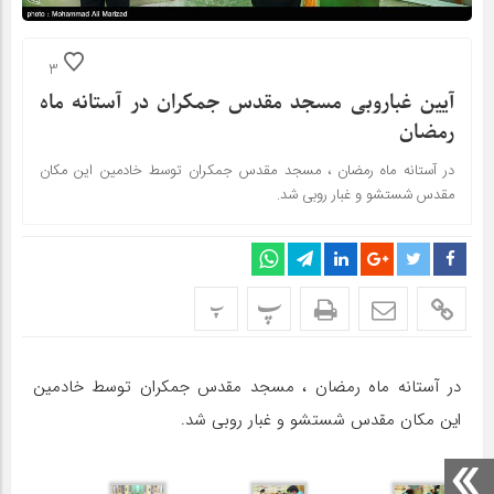
3
آیین غباروبی مسجد مقدس جمکران در آستانه ماه
رمضان
در آستانه ماه رمضان ، مسجد مقدس جمکران توسط خادمین این مکان
مقدس شستشو و غبار روبی شد.
پ
پ
در آستانه ماه رمضان ، مسجد مقدس جمکران توسط خادمین
این مکان مقدس شستشو و غبار روبی شد.