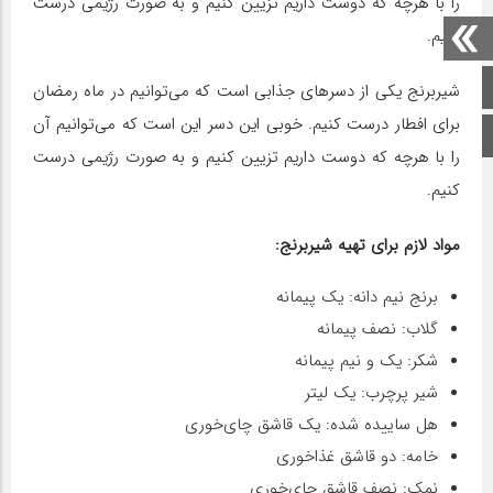
را با هرچه که دوست داریم تزیین کنیم و به صورت رژیمی درست
کنیم.
صفحه اصلی
شیربرنج یکی از دسرهای جذابی است که می‌توانیم در ماه رمضان
برای افطار درست کنیم. خوبی این دسر این است که می‌توانیم آن
اینستاگرام
را با هرچه که دوست داریم تزیین کنیم و به صورت رژیمی درست
کنیم.
مواد لازم برای تهیه شیربرنج:
برنج نیم دانه: یک پیمانه
گلاب: نصف پیمانه
شکر: یک و نیم پیمانه
شیر پرچرب: یک لیتر
هل ساییده شده: یک قاشق چای‌خوری
خامه: دو قاشق غذاخوری
نمک: نصف قاشق چای‌خوری