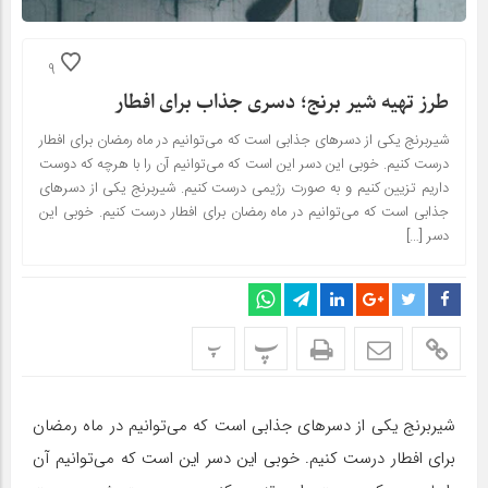
9
طرز تهیه شیر برنج؛ دسری جذاب برای افطار
شیربرنج یکی از دسرهای جذابی است که می‌توانیم در ماه رمضان برای افطار
درست کنیم. خوبی این دسر این است که می‌توانیم آن را با هرچه که دوست
داریم تزیین کنیم و به صورت رژیمی درست کنیم. شیربرنج یکی از دسرهای
جذابی است که می‌توانیم در ماه رمضان برای افطار درست کنیم. خوبی این
دسر […]
پ
پ
شیربرنج یکی از دسرهای جذابی است که می‌توانیم در ماه رمضان
برای افطار درست کنیم. خوبی این دسر این است که می‌توانیم آن