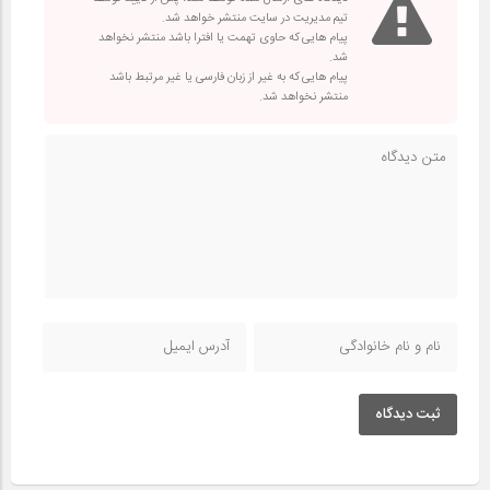
تیم مدیریت در سایت منتشر خواهد شد.
پیام هایی که حاوی تهمت یا افترا باشد منتشر نخواهد
شد.
پیام هایی که به غیر از زبان فارسی یا غیر مرتبط باشد
منتشر نخواهد شد.
ثبت دیدگاه