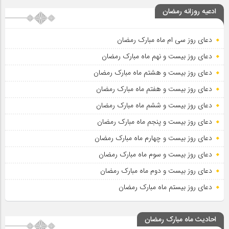
ادعیه روزانه رمضان
دعای روز سی ام ماه مبارک رمضان
دعای روز بیست و نهم ماه مبارک رمضان
دعای روز بیست و هشتم ماه مبارک رمضان
دعای روز بیست و هفتم ماه مبارک رمضان
دعای روز بیست و ششم ماه مبارک رمضان
دعای روز بیست و پنجم ماه مبارک رمضان
دعای روز بیست و چهارم ماه مبارک رمضان
دعای روز بیست و سوم ماه مبارک رمضان
دعای روز بیست و دوم ماه مبارک رمضان
دعای روز بیستم ماه مبارک رمضان
احادیث ماه مبارک رمضان