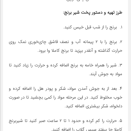
طرز تهیه و دستور پخت شیر برنج:
۱. برنج را از شب قبل خیس کنید.
۲. برنج را با ۲ پیمانه آب و نصف قاشق چای‌خوری نمک روی
حرارت گذاشته و آنقدر بپزید تا برنج کاملا وا برود.
۳. شیر را همراه خامه به برنج اضافه کرده و حرارت را زیاد کنید تا
مواد به جوش آیند.
۴. بعد از به جوش آمدن مواد، شکر و پودر هل را اضافه کرده و
خوب مخلوط کنید. در این مرحله مواد را کمی بچشید تا در صورت
دلخواه، شکر بیشتری اضافه کنید.
۵. حرارت را کم کرده و حدود ۱ تا ۲ ساعت صبر کنید تا شیربرنج
کاملا جا بیفتد سپس گلاب را اضافه کنید.