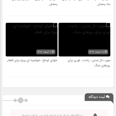
ماه رمضان
رمضان
۱۵ اسفند ۱۴۰۴
۷ اسفند ۱۴۰۴
سوپ دال عدس ؛ راحت ، فوری برای
حلوای اوماج ؛ خوشمزه ای ویژه برای افطار
روزهای جنگ
ثبت دیدگاه
دیدگاه های ارسال شده توسط شما، پس از تایید توسط