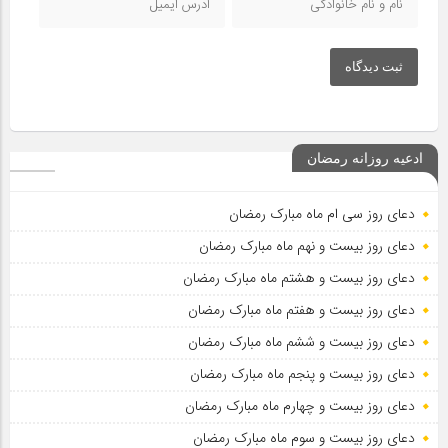
ثبت دیدگاه
ادعیه روزانه رمضان
دعای روز سی ام ماه مبارک رمضان
دعای روز بیست و نهم ماه مبارک رمضان
دعای روز بیست و هشتم ماه مبارک رمضان
دعای روز بیست و هفتم ماه مبارک رمضان
دعای روز بیست و ششم ماه مبارک رمضان
دعای روز بیست و پنجم ماه مبارک رمضان
دعای روز بیست و چهارم ماه مبارک رمضان
دعای روز بیست و سوم ماه مبارک رمضان