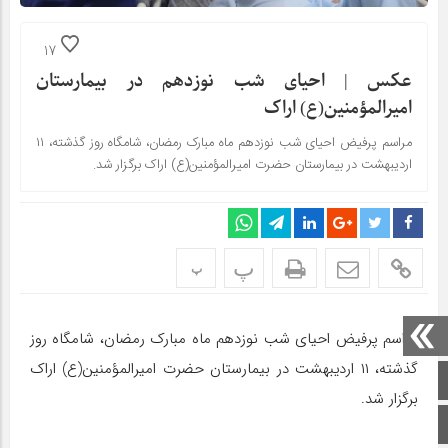
17
عکس | احیای شب نوزدهم در بیمارستان
امیرالمؤمنین(ع) اراک
مراسم پرفیض احیای شب نوزدهم ماه مبارک رمضان، شامگاه روز گذشته، ۱۱
اردیبهشت در بیمارستان حضرت امیرالمؤمنین(ع) اراک برگزار شد.
پ
پ
مراسم پرفیض احیای شب نوزدهم ماه مبارک رمضان، شامگاه روز
گذشته، ۱۱ اردیبهشت در بیمارستان حضرت امیرالمؤمنین(ع) اراک
صفحه اصلی
برگزار شد.
اینستاگرام