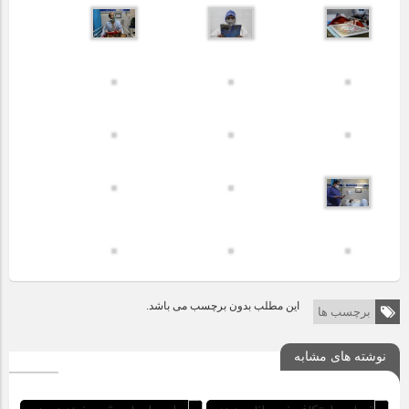
این مطلب بدون برچسب می باشد.
برچسب ها
نوشته های مشابه