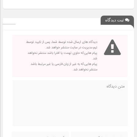
ثبت دیدگاه
دیدگاه های ارسال شده توسط شما، پس از تایید توسط
تیم مدیریت در سایت منتشر خواهد شد.
پیام هایی که حاوی تهمت یا افترا باشد منتشر نخواهد
شد.
پیام هایی که به غیر از زبان فارسی یا غیر مرتبط باشد
منتشر نخواهد شد.