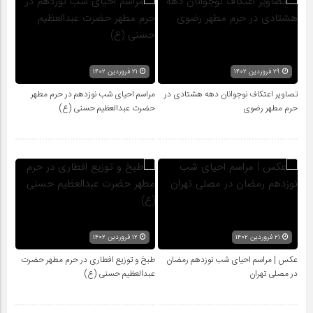
۲۹ فروردین ۱۴۰۲
۲۱ فروردین ۱۴۰۲
تصاویر اعتکاف نوجوانان دهه هشتادی در
مراسم احیای شب نوزدهم در حرم مطهر
حرم مطهر رضوی
حضرت عبدالعظیم حسنی (ع)
۲۱ فروردین ۱۴۰۲
۱۲ فروردین ۱۴۰۲
عکس | مراسم احیای شب نوزدهم رمضان
طبخ و توزیع افطاری در حرم مطهر حضرت
در مصلی تهران
عبدالعظیم حسنی (ع)