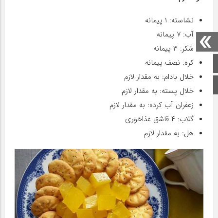
نشاسته: ۱ پیمانه
آب: ۷ پیمانه
شکر: ۳ پیمانه
کره: نصف پیمانه
صفحه اصلی
خلال بادام: به مقدار لازم
اینستاگرام
خلال پسته: به مقدار لازم
زعفران آب کرده: به مقدار لازم
گلاب: ۴ قاشق غذاخوری
هل: به مقدار لازم