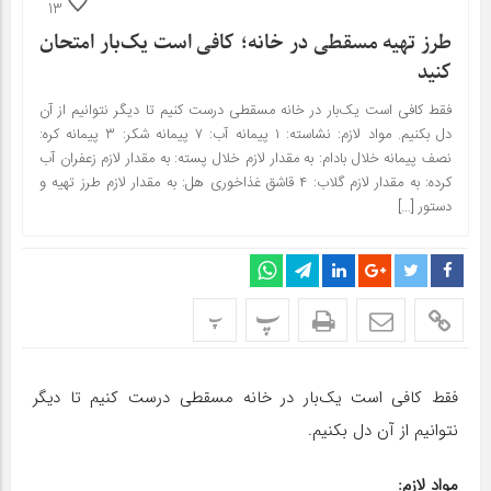
13
طرز تهیه مسقطی در خانه؛ کافی است یک‌بار امتحان
کنید
فقط کافی است یک‌بار در خانه مسقطی درست کنیم تا دیگر نتوانیم از آن
دل بکنیم. مواد لازم: نشاسته: ۱ پیمانه آب: ۷ پیمانه شکر: ۳ پیمانه کره:
نصف پیمانه خلال بادام: به مقدار لازم خلال پسته: به مقدار لازم زعفران آب
کرده: به مقدار لازم گلاب: ۴ قاشق غذاخوری هل: به مقدار لازم طرز تهیه و
دستور […]
پ
پ
فقط کافی است یک‌بار در خانه مسقطی درست کنیم تا دیگر
نتوانیم از آن دل بکنیم.
مواد لازم: