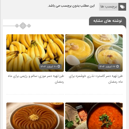
این مطلب بدون برچسب می باشد.
برچسب ها
نوشته های مشابه
۲۲ اسفند ۱۴۰۴
۲۰ اسفند ۱۴۰۴
طرز تهیه دسر کاسترد؛ نذری خوشمزه برای
طرز تهیه دسر موزی؛ سالم و رژیمی برای ماه
ماه رمضان
رمضان