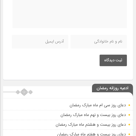
ثبت دیدگاه
ادعیه روزانه رمضان
دعای روز سی ام ماه مبارک رمضان
دعای روز بیست و نهم ماه مبارک رمضان
دعای روز بیست و هشتم ماه مبارک رمضان
دعای روز بیست و هفتم ماه مبارک رمضان