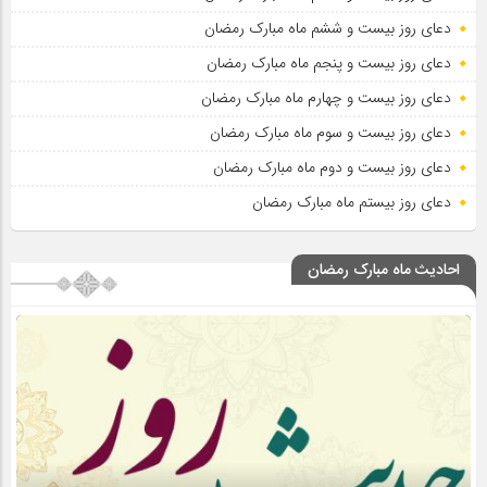
دعای روز بیست و ششم ماه مبارک رمضان
دعای روز بیست و پنجم ماه مبارک رمضان
دعای روز بیست و چهارم ماه مبارک رمضان
دعای روز بیست و سوم ماه مبارک رمضان
دعای روز بیست و دوم ماه مبارک رمضان
دعای روز بیستم ماه مبارک رمضان
احادیث ماه مبارک رمضان