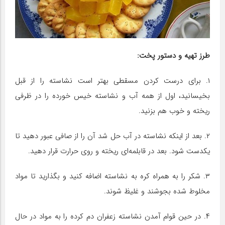
طرز تهیه و دستور پخت:
۱. برای درست کردن مسقطی بهتر است نشاسته را از قبل
بخیسانید، اول از همه آب و نشاسته خیس خورده را در ظرفی
ریخته و خوب هم بزنید.
۲. بعد از اینکه نشاسته در آب حل شد آن را از صافی عبور دهید تا
یکدست شود. بعد در قابلمه‌ای ریخته و روی حرارت قرار دهید.
۳. شکر را به همراه کره به نشاسته اضافه کنید و بگذارید تا مواد
مخلوط شده بجوشند و غلیظ شوند.
۴. در حین قوام آمدن نشاسته زعفران دم کرده را به مواد در حال