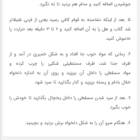
جوشیدن اضافه کنید و مدام هم بزنید تا ته نگیرد.
۵. بعد از اینکه نشاسته به قوام کافی رسید یعنی از فرنی غلیظ‌تر
شد گلاب و هل را به آن اضافه کنید و ۲ تا ۳ دقیقه بعد حرارت را
خاموش کنید.
۶. زمانی که مواد خوب جا افتاد و به شکل خمیری در آمد و از
ظرف جدا شد، ظرف مستطیلی شکلی را چرب کرده و
مواد مسقطی را داخل آن بریزید و روی آن به اندازه دلخواه
خلال بادام و پسته بریزید و کنار بگذارید تا سرد شود.
۷. بعد از سرد شدن مسقطی را داخل یخچال بگذارید تا خودش را
خوب بگیرد.
۸. هنگام سرو آن را به شکل دلخواه برش بزنید و بچینید.