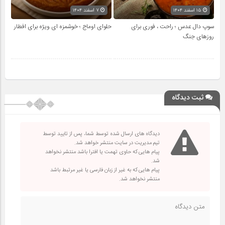
۱۵ اسفند ۱۴۰۴
۷ اسفند ۱۴۰۴
سوپ دال عدس ؛ راحت ، فوری برای
حلوای اوماج ؛ خوشمزه ای ویژه برای افطار
روزهای جنگ
ثبت دیدگاه
دیدگاه های ارسال شده توسط شما، پس از تایید توسط
تیم مدیریت در سایت منتشر خواهد شد.
پیام هایی که حاوی تهمت یا افترا باشد منتشر نخواهد
شد.
پیام هایی که به غیر از زبان فارسی یا غیر مرتبط باشد
منتشر نخواهد شد.