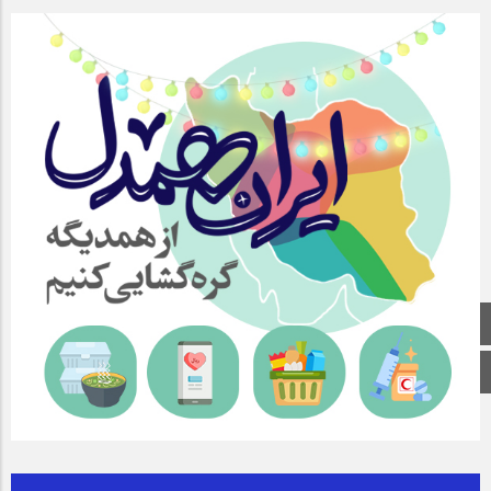
صفحه اصلی
اینستاگرام