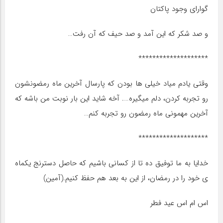
گوارای وجود پاکتان
و صد شکر که این آمد و صد حیف که آن رفت…
********************
وقتی یادم میاد خیلی ها بودن که پارسال آخرین ماه رمضونشون
رو تجربه کردن، دلم میگیره…. آخه شاید این بار نوبت من باشه که
آخرین مهمونی ماه رمضون رو تجربه کنم…
********************
خدایا به ما توفیق ده تا از کسانی باشیم که حاصل دسترنج یکماه
ی خود را در رمضان، از این به بعد هم حفظ کنیم.(آمین)
اس ام اس عید فطر