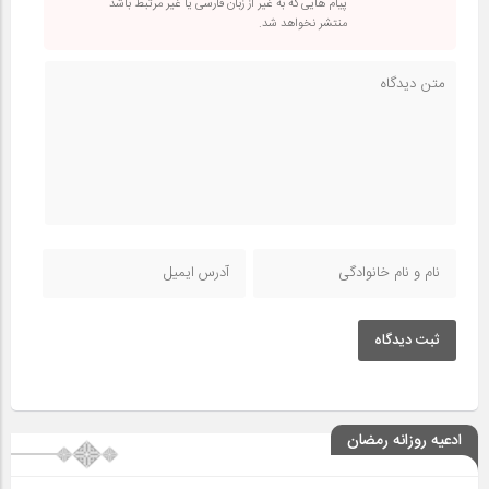
پیام هایی که به غیر از زبان فارسی یا غیر مرتبط باشد
منتشر نخواهد شد.
ثبت دیدگاه
ادعیه روزانه رمضان