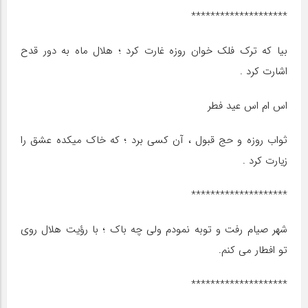
********************
بیا که ترک فلک خوان روزه غارت کرد ؛ هلال ماه به دور قدح
اشارت کرد .
اس ام اس عید فطر
ثواب روزه و حج قبول ، آن کسی برد ؛ که خاک میکده عشق را
زیارت کرد .
********************
شهر صیام رفت و توبه نمودم ولی چه باک ؛ با رؤیت هلال روی
تو افطار می کنم.
********************