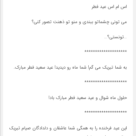
اس ام اس عید فطر
می تونی چشماتو ببندی و منو تو ذهنت تصور کنی؟
…تونستی؟…
********************
به شما تبریک می گم! شما ماه رو دیدید! عید سعید فطر مبارک.
********************
حلول ماه شوال و عید سعید فطر مبارک باد!
********************
این عید فرخنده را به همگی شما عاشقان و دلدادگان صیام تبریک