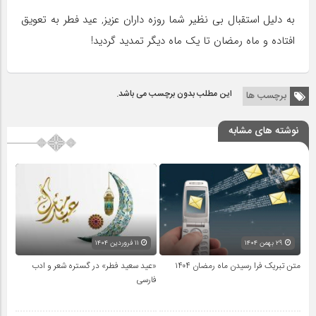
به دلیل استقبال بی نظیر شما روزه داران عزیز, عید فطر به تعویق
افتاده و ماه رمضان تا یک ماه دیگر تمدید گردید!
این مطلب بدون برچسب می باشد.
برچسب ها
نوشته های مشابه
۲۹ بهمن ۱۴۰۴
۱۱ فروردین ۱۴۰۴
متن تبریک فرا رسیدن ماه رمضان ۱۴۰۴
«عید سعید فطر» در گستره‌ شعر و ادب
فارسی