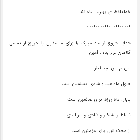
خداحافظ ای بهترین ماه الله
********************
خدایا! خروج از ماه مبارک را برای ما مقارن با خروج از تمامی
گناهان قرار بده.. آمین .
اس ام اس عید فطر
حلول ماه عید و شادی مسلمین است.
پایان ماه روزه، برای صائمین است
نشاط و افتخار و شادی و سربلندی
از محک الهی برای مؤمنین است