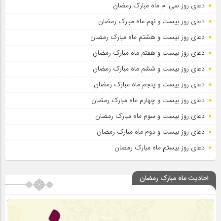
دعای روز سی ام ماه مبارک رمضان
دعای روز بیست و نهم ماه مبارک رمضان
دعای روز بیست و هشتم ماه مبارک رمضان
دعای روز بیست و هفتم ماه مبارک رمضان
دعای روز بیست و ششم ماه مبارک رمضان
دعای روز بیست و پنجم ماه مبارک رمضان
دعای روز بیست و چهارم ماه مبارک رمضان
دعای روز بیست و سوم ماه مبارک رمضان
دعای روز بیست و دوم ماه مبارک رمضان
دعای روز بیستم ماه مبارک رمضان
احادیث ماه مبارک رمضان