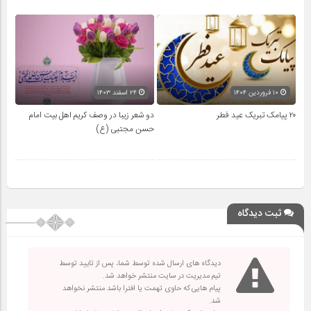
۱۰ فروردین ۱۴۰۴
۲۴ اسفند ۱۴۰۳
۲۰ پیامک تبریک عید فطر
دو شعر زیبا در وصف کریم اهل بیت امام
حسن مجتبی (ع)
ثبت دیدگاه
دیدگاه های ارسال شده توسط شما، پس از تایید توسط
تیم مدیریت در سایت منتشر خواهد شد.
پیام هایی که حاوی تهمت یا افترا باشد منتشر نخواهد
شد.