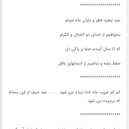
********************
عید سعید فطر و پایان ماه صیام
بخواهیم از خدای ذو الجلال و الکرام
که تا سال آینده، صفا و پاکی دل
حفظ بشه و نباشیم از انسانهای غافل
********************
کم کم غروب ماه خدا دیده می شود ………. صد حیف از این بساط
که برچیده می شود
********************