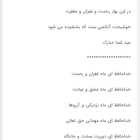
در این بهار رحمت و غفران و مغفرت
خوشبخت آنکسی ست که بخشیده می شود
عید شما مبارک
********************
خداحافظ ای ماه غفران و رحمت
خداحافظ ای ماه عشق و عبادت
خداحافظ ای ماه نزدیکی بر آرزوها
خداحافظ ای ماه مهمانی حق تعالی
خداحافظ ای دوریت سخت و جانکاه