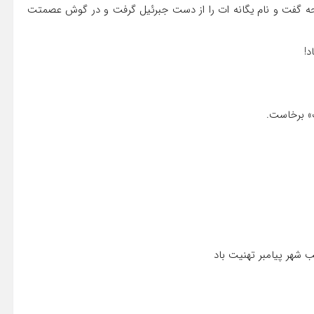
، سبحه گفت و نام یگانه‏ ات را از دست جبرئیل گرفت و در گوش عصمتت
د!
ب» برخاست.
ب شهر پیامبر تهنیت باد