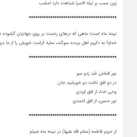
زین سبب بر لیله الاسرا شباهت دارد امشب
*****************************************
نیمه ماه است؛ ماهی که درهای رحمت بر روی جهانیان گشوده 
خدایا! به «کریم اهل بیت» سوگند، سایه کرامت خویش را از ما دریغ
*****************************************
نور افشان شد زدو سو
در دو افق تافت دو خورشید جان
وحی خدا، از افق ایزدی
نور حسن، از افق احمدی
*****************************************
از حریم فاطمه (سلام الله علیها) در نیمه ماه صیام