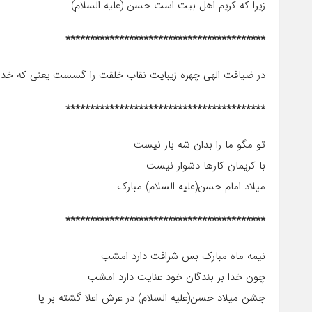
زیرا که کریم اهل بیت است حسن (علیه السلام)
*****************************************
در ضیافت الهی چهره زیبایت نقاب خلقت را گسست یعنی که خدا
*****************************************
تو مگو ما را بدان شه بار نیست
با کریمان کارها دشوار نیست
میلاد امام حسن(علیه السلام) مبارک
*****************************************
نیمه ماه مبارک بس شرافت دارد امشب
چون خدا بر بندگان خود عنایت دارد امشب
جشن میلاد حسن(علیه السلام) در عرش اعلا گشته بر پا