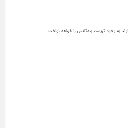
وند به وجود کریمت بندگانش را خواهد نواخت