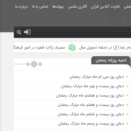
صلی
تلاوت آنلاین قرآن
گالری عکس
پیوندها
تماس با ما
درباره ما
ال
مصرف زکات فطره در امور فرهنگی
جلوه‌های بزرگ نصرت الهی 
ادعیه روزانه رمضان
دعای روز سی ام ماه مبارک رمضان
دعای روز بیست و نهم ماه مبارک رمضان
دعای روز بیست و هشتم ماه مبارک رمضان
دعای روز بیست و هفتم ماه مبارک رمضان
دعای روز بیست و ششم ماه مبارک رمضان
دعای روز بیست و پنجم ماه مبارک رمضان