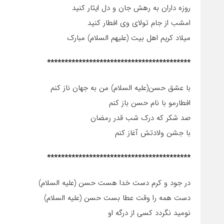
روزه داران به رهش جان و دل ایثار کنید
امشب از جام تولای وی افطار کنید
میلاد کریم اهل بیت (علیهم السلام) مبارک
*****************************************
با عشق حسن(علیه السلام) من به جهان ناز کنم
افطارمو با نام حسن باز کنم
صد شکر که درک شب قدر رمضان
با جشن ولادتش آغاز کنم
*****************************************
در جود و کرم دست خدا هست حسن (علیه السلام)
دست همه را وقت عطا بست حسن (علیه السلام)
نومید نگردد کسی از درگه او