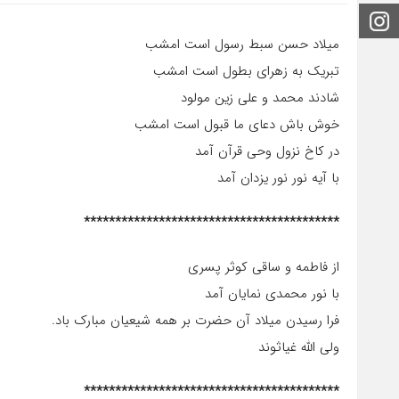
اینستاگرام
میلاد حسن سبط رسول است امشب
تبریک به زهرای بطول است امشب
شادند محمد و علی زین مولود
خوش باش دعای ما قبول است امشب
در کاخ نزول وحی قرآن آمد
با آیه نور نور یزدان آمد
*****************************************
از فاطمه و ساقی کوثر پسری
با نور محمدی نمایان آمد
فرا رسیدن میلاد آن حضرت بر همه شیعیان مبارک باد.
ولی الله غیاثوند
*****************************************