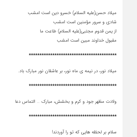
میلاد حسن(علیه السلام) خسرو دین است امشب
شادی و سرور مؤمنین است امشب
از یمن قدوم مجتبی(علیه السلام) طاعت ما
مقبول خداوند مبین است امشب
*****************************************
میلاد نور، در نیمه ی ماه نور، بر عاشقان نور مبارک باد.
*****************************************
ولادت مظهر جود و کرم و بخشش، مبارک … التماس دعا
*****************************************
سلام بر لحظه‏ هایی که تو را آوردند!