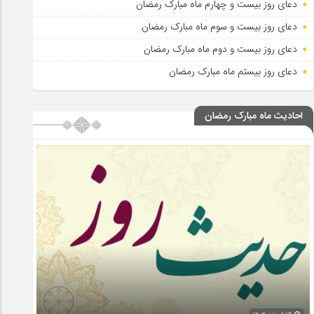
دعای روز بیست و چهارم ماه مبارک رمضان
دعای روز بیست و سوم ماه مبارک رمضان
دعای روز بیست و دوم ماه مبارک رمضان
دعای روز بیستم ماه مبارک رمضان
احادیث ماه مبارک رمضان