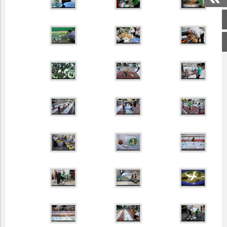
صفحه اصلی
اینستاگرام