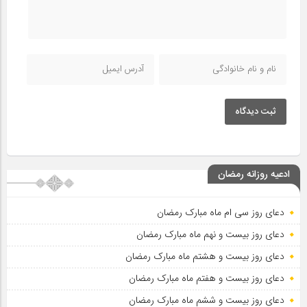
ثبت دیدگاه
ادعیه روزانه رمضان
دعای روز سی ام ماه مبارک رمضان
دعای روز بیست و نهم ماه مبارک رمضان
دعای روز بیست و هشتم ماه مبارک رمضان
دعای روز بیست و هفتم ماه مبارک رمضان
دعای روز بیست و ششم ماه مبارک رمضان