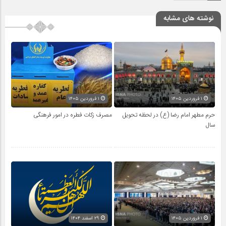
نوشته های مشابه
۱ فروردین ۱۴۰۵
۱ فروردین ۱۴۰۵
حرم مطهر امام رضا (ع) در لحظه تحویل
مصرف زکات فطره در امور فرهنگی
سال
۱ فروردین ۱۴۰۵
۲۹ اسفند ۱۴۰۴