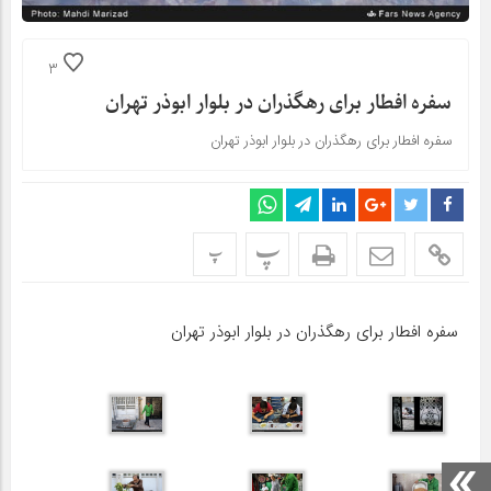
3
سفره افطار برای رهگذران در بلوار ابوذر تهران
سفره افطار برای رهگذران در بلوار ابوذر تهران
پ
پ
سفره افطار برای رهگذران در بلوار ابوذر تهران