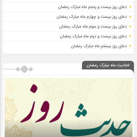
دعای روز بیست و پنجم ماه مبارک رمضان
دعای روز بیست و چهارم ماه مبارک رمضان
دعای روز بیست و سوم ماه مبارک رمضان
دعای روز بیست و دوم ماه مبارک رمضان
دعای روز بیستم ماه مبارک رمضان
احادیث ماه مبارک رمضان