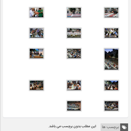
این مطلب بدون برچسب می باشد.
برچسب ها