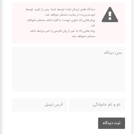
دیدگاه های ارسال شده توسط شما، پس از تایید توسط
تیم مدیریت در سایت منتشر خواهد شد.
پیام هایی که حاوی تهمت یا افترا باشد منتشر نخواهد
شد.
پیام هایی که به غیر از زبان فارسی یا غیر مرتبط باشد
منتشر نخواهد شد.
ثبت دیدگاه