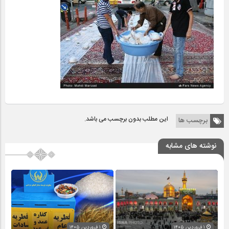
این مطلب بدون برچسب می باشد.
برچسب ها
نوشته های مشابه
۱ فروردین ۱۴۰۵
۱ فروردین ۱۴۰۵