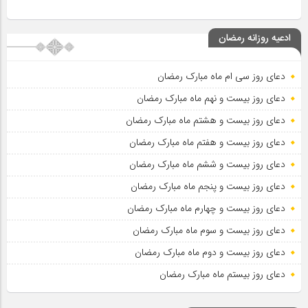
ادعیه روزانه رمضان
دعای روز سی ام ماه مبارک رمضان
دعای روز بیست و نهم ماه مبارک رمضان
دعای روز بیست و هشتم ماه مبارک رمضان
دعای روز بیست و هفتم ماه مبارک رمضان
دعای روز بیست و ششم ماه مبارک رمضان
دعای روز بیست و پنجم ماه مبارک رمضان
دعای روز بیست و چهارم ماه مبارک رمضان
دعای روز بیست و سوم ماه مبارک رمضان
دعای روز بیست و دوم ماه مبارک رمضان
دعای روز بیستم ماه مبارک رمضان