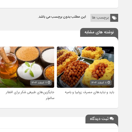
این مطلب بدون برچسب می باشد.
برچسب ها
نوشته های مشابه
۸ اسفند ۱۴۰۴
۷ اسفند ۱۴۰۴
باید و نبایدهای مصرف زولبیا و بامیه
جایگزین‌های طبیعی شکر برای افطار
سالم‌تر
ثبت دیدگاه