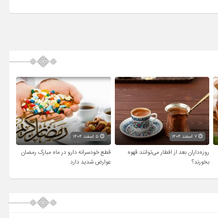
۷ اسفند ۱۴۰۴
۵ اسفند ۱۴۰۴
روزه‌داران بعد از افطار می‌توانند قهوه
قطع خودسرانه دارو در ماه مبارک رمضان
بخورند؟
عوارض شدید دارد