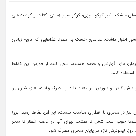
اهای خشک نظیر کوکو سبزی، کوکو سیب‌زمینی، کتلت و گوشت‌های
ر اظهار داشت: غذاهای خشک به همراه غذاهایی که ادویه زیادی
 بیماری‌های گوارشی و معده هستند، سعی کنند از خوردن این غذاها
استفاده کنند.
شی و ترش کردن و سوزش سر معده، باید از مصرف زیاد غذاهای شیرین و
نیز در سحری یا افطاری مناسب نیست، زیرا این غذاها زمینه بروز
د ضمنا خوب است شش تا هشت لیوان آب در فاصله افطار تا سحر
وز، لیمو‌ترش تازه در پایان سحری مصرف شود.