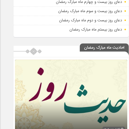
دعای روز بیست و چهارم ماه مبارک رمضان
دعای روز بیست و سوم ماه مبارک رمضان
دعای روز بیست و دوم ماه مبارک رمضان
دعای روز بیستم ماه مبارک رمضان
احادیث ماه مبارک رمضان