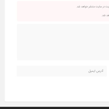
ریت در سایت منتشر خواهد شد.
اهد شد.