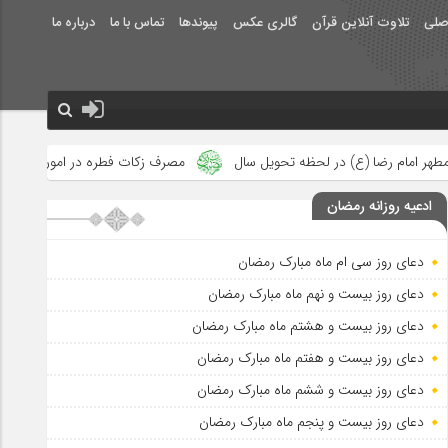
صلی
تلاوت آنلاین قرآن
گالری عکس
پیوندها
تماس با ما
درباره ما
ظه تحویل سال
مصرف زکات فطره در امور فرهنگی
جلوه‌های بزرگ 
ادعیه روزانه رمضان
دعای روز سی ام ماه مبارک رمضان
دعای روز بیست و نهم ماه مبارک رمضان
دعای روز بیست و هشتم ماه مبارک رمضان
دعای روز بیست و هفتم ماه مبارک رمضان
دعای روز بیست و ششم ماه مبارک رمضان
دعای روز بیست و پنجم ماه مبارک رمضان