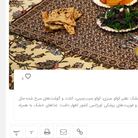
8
خشک نظیر کوکو سبزی، کوکو سیب‌زمینی، کتلت و گوشت‌های سرخ شده مثل
ث و فوریت‌های پزشکی اورژانس کشور اظهار داشت: غذاهای خشک به همراه
پ
پ