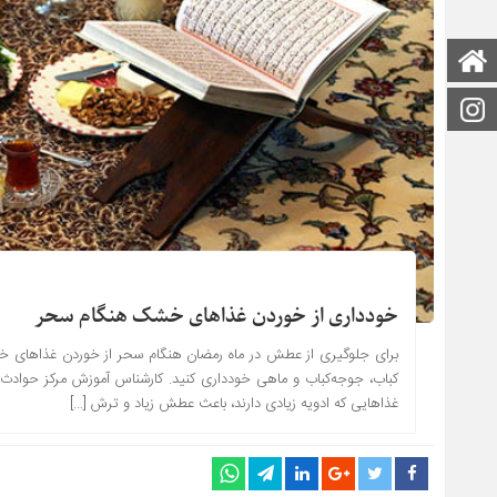
صفحه اصلی
اینستاگرام
خودداری از خوردن غذاهای خشک هنگام سحر
برای جلوگیری از عطش در ماه رمضان هنگام سحر از خوردن غذاهای 
کباب، جوجه‌کباب و ماهی خودداری کنید. کارشناس آموزش مرکز حواد
غذاهایی که ادویه زیادی دارند، باعث عطش زیاد و ترش […]