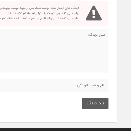
دیدگاه های ارسال شده توسط شما، پس از تایید توسط تیم مدی
پیام هایی که حاوی تهمت یا افترا باشد منتشر نخواهد شد.
پیام هایی که به غیر از زبان فارسی یا غیر مرتبط باشد منتشر نخو
ثبت دیدگاه