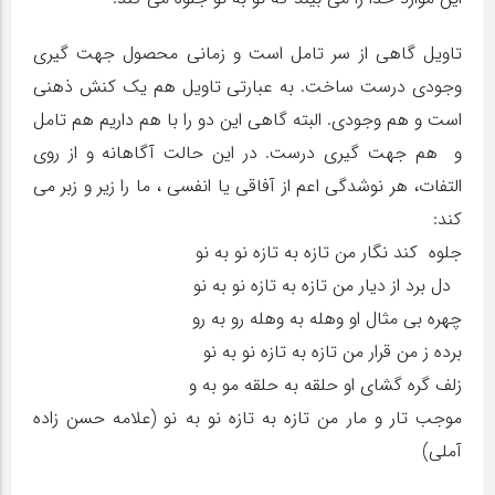
تاویل گاهی از سر تامل است و زمانی محصول جهت گیری
وجودی درست ساخت. به عبارتی تاویل هم یک کنش ذهنی
است و هم وجودی. البته گاهی این دو را با هم داریم هم تامل
و هم جهت گیری درست. در این حالت آگاهانه و از روی
التفات، هر نوشدگی اعم از آفاقی یا انفسی ، ما را زیر و زبر می
کند:
جلوه کند نگار من تازه به تازه نو به نو
دل برد از دیار من تازه به تازه نو به نو
چهره بی مثال او وهله به وهله رو به رو
برده ز من قرار من تازه به تازه نو به نو
زلف گره گشای او حلقه به حلقه مو به و
موجب تار و مار من تازه به تازه نو به نو (علامه حسن زاده
آملی)