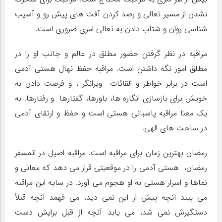
نشدن از مسیر تعالی و رصد کردن آفت های پیش رو و آسیب
شناسی روان و شتاب دادن به تعالی امری ضروری است.
مراقبه در نظر گرفتن حضور مطلق در عالم و جانب او را در
مطلق امور نگه داشتن است. مراقبه حفظ نهال هستی آدمی
است در برابر خواطر و القائات ویرانگر ، و فرصت دادن به
خویش برای بازسازی انگاره ها، باورها، گفتارها و رفتارها. به
یک معنا مراقبه پاسبانی هستی است و حفظ و ارتقای آدمی
در ساحت های الهی.
رمضان بهترین زمان برای مراقبه است. مراقبه اصیل در اتمسفر
رمضان، هستی آدمی را در موقعیتی قرار می دهد که معانی و
نماها و اسرار هستی به او هجوم می آورد. در سایه این مراقبه
می بیند آنچه پیش از این نمی دید، می فهمد آنچه قبلاً
دستگیرش نمی شد، می یابد آنچه از قبل برایش دست