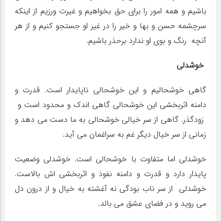
باشیم و همه امور را برای حق بخواهیم و غیرت ورزیم از اینکه
سرچشمه حسن و بها و خیر را در غیر او جستجو کنیم و از هر
آنچه رنگ و بوی او ندارد برحذر باشیم.
خوشدلی
گاهی خوشحالیم و این خوشحالی ناپایدار است. قدرت و
دامنه اثربخشی این خوشحالی گاهی اندک و محدود است و
زودگذر. گاهی از سر خیالی خوشحالی به ما دست می دهد و
زمانی از سر خیال دیگر غم به سراغمان می آید.
خوشدلی اما متفاوت با خوشحالی است. خوشدلی وضعیت
پایدار دارد و قدرت و دامنه نفوذ و اثربخشی اش بالاست.
خوشدلی از سر ناب بودگی نه آغشته به خیال و از درون دل
می روید و در فضای عشق می بالد.