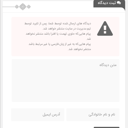
ثبت دیدگاه
دیدگاه های ارسال شده توسط شما، پس از تایید توسط
تیم مدیریت در سایت منتشر خواهد شد.
پیام هایی که حاوی تهمت یا افترا باشد منتشر نخواهد
شد.
پیام هایی که به غیر از زبان فارسی یا غیر مرتبط باشد
منتشر نخواهد شد.