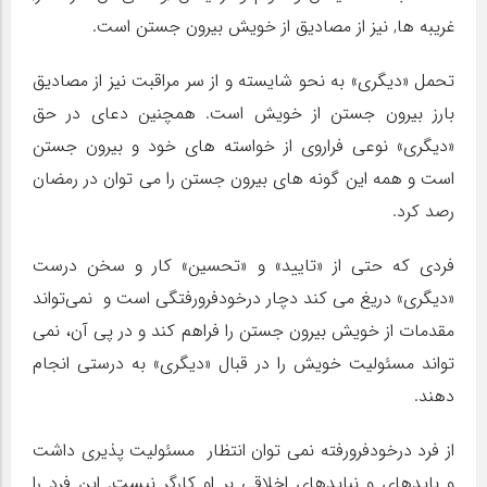
غریبه ها, نیز از مصادیق از خویش بیرون جستن است.
تحمل «دیگری» به نحو شایسته و از سر مراقبت نیز از مصادیق
بارز بیرون جستن از خویش است. همچنین دعای در حق
«دیگری» نوعی فراروی از خواسته های خود و بیرون جستن
است و همه این گونه های بیرون جستن را می توان در رمضان
رصد کرد.
فردی که حتی از «تایید» و «تحسین» کار و سخن درست
«دیگری» دریغ می کند دچار درخودفرورفتگی است و نمی‌تواند
مقدمات از خویش بیرون جستن را فراهم کند و در پی آن، نمی
تواند مسئولیت خویش را در قبال «دیگری» به درستی انجام
دهند.
از فرد درخودفرورفته نمی توان انتظار مسئولیت پذیری داشت
و بایدهای و نبایدهای اخلاقی بر او کارگر نیست. این فرد را