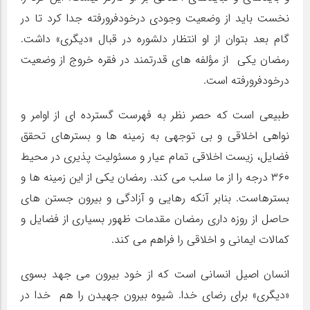
نخست باید از وضعیت وجودی درخودفرورفته جدا کرد تا در
گام بعد بتوان از او انتظار دلشوره در قبال «دیگری» داشت.
رمضان یکی از مؤلفه های قدرتمند در فقره خروج از وضعیت
درخودفرورفته است.
طبیعی است که حصر نظر به فهرست گسترده ای از اوامر و
نواهی اخلاقی و بی توجهی به زمینه ها و بسترهای تحقق
فضایل، زیست اخلاقی تمام عیار و مسئولیت پذیری در محیط
۳۶۰ درجه را از ما سلب می کند. رمضان یکی از این زمینه ها و
بسترهاست. بنابر آنکه رهایی و آزادگی و بیرون جستن های
حاصل از روزه داری رمضان مقدمات ظهور بسیاری از فضایل و
کمالات ایمانی و اخلاقی را فراهم می کند.
انسان اصیل انسانی است که از خود بیرون می جهد بسوی
«دیگری» برای رضای خدا. شیوه بیرون جهیدن را هم خدا در