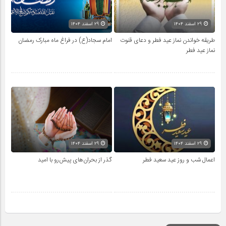
۲۹ اسفند ۱۴۰۴
۲۹ اسفند ۱۴۰۴
طریقه خواندن نماز عید فطر و دعای قنوت
امام سجاد(ع) در فراغ ماه مبارک رمضان
نماز عید فطر
۲۹ اسفند ۱۴۰۴
۲۹ اسفند ۱۴۰۴
اعمال شب و روز عید سعید فطر
گذر از بحران‌های پیش‌رو با امید