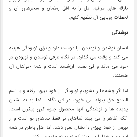
بارقه های مراقبه، دل را به افق رمضان و سحرهای آن و
لحظات رویایی آن تنظیم کنیم.
نوشدگی
انسان نوشدن و نودیدن را دوست دارد و برای نوبودگی هزینه
می کند و وقت می گذارد. در نگاه عرفی نوشدن و نوبودن در
خود می ماند و فی نفسه ارزشمند است و همه خواهان آن
هستند.
اما اگر چشم‌ها را بشوییم نوبودگی از خود بیرون رفته و با اسم
البدیع حق پیوند می خورد. در این نگاه، نما به نما شدن
پدیده ها و نوشدگی آنها محصول جلوه گری بیکران است.
آنکه ظاهر را می بیند نماهای نو فقط نماهای نو است و از
بیرون از خود چیزی را نشان نمی دهد. اما اهل باطن در همه
این موارد خدا را می بیند که نو به نو جلوه می کند.