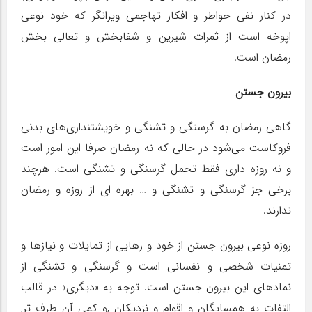
در کنار نفی خواطر و افکار تهاجمی ویرانگر که خود نوعی
اپوخه است از ثمرات شیرین و شفابخش و تعالی بخش
رمضان است.
بیرون جستن
گاهی رمضان به گرسنگی و تشنگی و خویشتنداری‌های بدنی
فروکاست می‌شود در حالی که نه رمضان صرفا این امور است
و نه روزه داری فقط تحمل گرسنگی و تشنگی است. هرچند
برخی جز گرسنگی و تشنگی و … بهره ای از روزه و رمضان
ندارند.
روزه نوعی بیرون جستن از خود و رهایی از تمایلات و نیازها و
تمنیات شخصی و نفسانی است و گرسنگی و تشنگی از
نمادهای این بیرون جستن است. توجه به «دیگری» در قالب
التفات به همسایگان و اقوام و نزدیکان ,و کمی آن طرف تر,