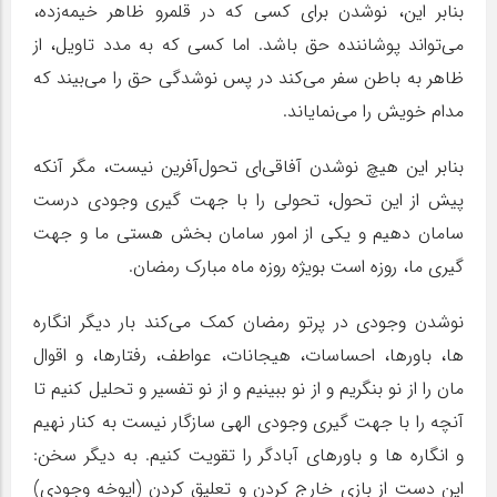
بنابر این، نوشدن برای کسی که در قلمرو ظاهر خیمه‌زده،
می‌تواند پوشاننده حق باشد. اما کسی که به مدد تاویل، از
ظاهر به باطن سفر می‌کند در پس نوشدگی حق را می‌بیند که
مدام خویش را می‌نمایاند.
بنابر این هیچ نوشدن آفاقی‌ای تحول‌آفرین نیست، مگر آنکه
پیش از این تحول، تحولی را با جهت گیری وجودی درست
سامان دهیم و یکی از امور سامان بخش هستی ما و جهت
گیری ما، روزه است بویژه روزه ماه مبارک رمضان.
نوشدن وجودی در پرتو رمضان کمک می‌کند بار دیگر انگاره
ها، باورها، احساسات، هیجانات، عواطف، رفتارها، و اقوال
مان را از نو بنگریم و از نو ببینیم و از نو تفسیر و تحلیل کنیم تا
آنچه را با جهت گیری وجودی الهی سازگار نیست به کنار نهیم
و انگاره ها و باورهای آبادگر را تقویت کنیم. به دیگر سخن:
این دست از بازی خارج کردن و تعلیق کردن (اپوخه وجودی)