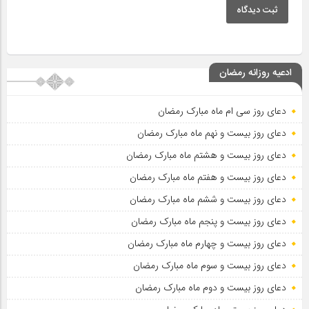
ثبت دیدگاه
ادعیه روزانه رمضان
دعای روز سی ام ماه مبارک رمضان
دعای روز بیست و نهم ماه مبارک رمضان
دعای روز بیست و هشتم ماه مبارک رمضان
دعای روز بیست و هفتم ماه مبارک رمضان
دعای روز بیست و ششم ماه مبارک رمضان
دعای روز بیست و پنجم ماه مبارک رمضان
دعای روز بیست و چهارم ماه مبارک رمضان
دعای روز بیست و سوم ماه مبارک رمضان
دعای روز بیست و دوم ماه مبارک رمضان