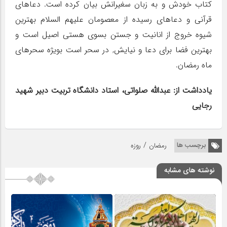
کتاب خودش و به زبان سغیرانش بیان کرده است. دعاهای
قرآنی و دعاهای رسیده از معصومان علیهم السلام بهترین
شیوه خروج از انانیت و جستن بسوی هستی اصیل است و
بهترین فضا برای دعا و نیایش, در سحر است بویژه سحرهای
ماه رمضان.
یادداشت از: عبدالله صلواتی، استاد دانشگاه تربیت دبیر شهید
رجایی
/
برچسب ها
رمضان
روزه
نوشته های مشابه