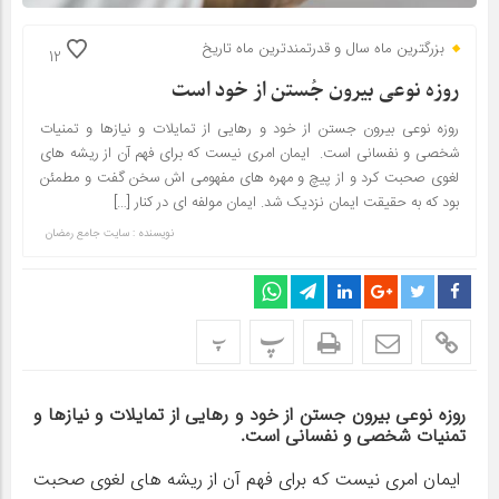
بزرگترین ماه سال و قدرتمندترین ماه تاریخ
12
روزه نوعی بیرون جُستن از خود است
روزه نوعی بیرون جستن از خود و رهایی از تمایلات و نیازها و تمنیات
شخصی و نفسانی است. ایمان امری نیست که برای فهم آن از ریشه های
لغوی صحبت کرد و از پیچ و مهره های مفهومی اش سخن گفت و مطمئن
بود که به حقیقت ایمان نزدیک شد. ایمان مولفه ای در کنار […]
نویسنده : سایت جامع رمضان
پ
پ
روزه نوعی بیرون جستن از خود و رهایی از تمایلات و نیازها و
تمنیات شخصی و نفسانی است.
ایمان امری نیست که برای فهم آن از ریشه های لغوی صحبت