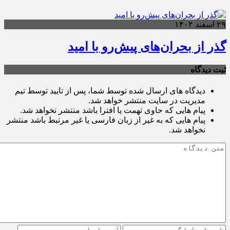
۲۹ اسفند ۱۴۰۴
گذر از بحران‌های پیش‌رو با امید
ثبت دیدگاه
دیدگاه های ارسال شده توسط شما، پس از تایید توسط تیم
مدیریت در سایت منتشر خواهد شد.
پیام هایی که حاوی تهمت یا افترا باشد منتشر نخواهد شد.
پیام هایی که به غیر از زبان فارسی یا غیر مرتبط باشد منتشر
نخواهد شد.