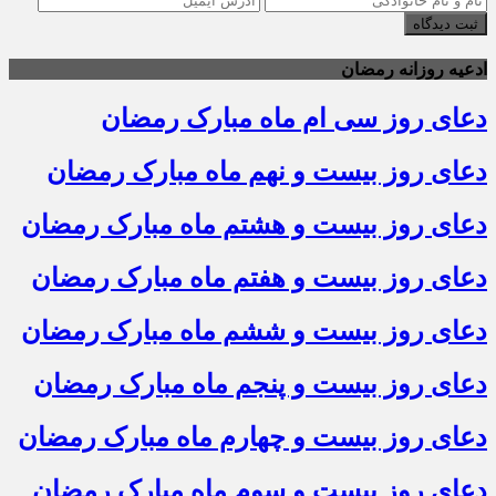
ثبت دیدگاه
ادعیه روزانه رمضان
دعای روز سی ام ماه مبارک رمضان
دعای روز بیست و نهم ماه مبارک رمضان
دعای روز بیست و هشتم ماه مبارک رمضان
دعای روز بیست و هفتم ماه مبارک رمضان
دعای روز بیست و ششم ماه مبارک رمضان
دعای روز بیست و پنجم ماه مبارک رمضان
دعای روز بیست و چهارم ماه مبارک رمضان
دعای روز بیست و سوم ماه مبارک رمضان