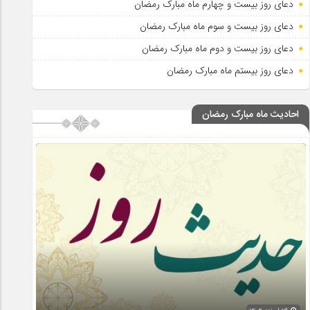
دعای روز بیست و چهارم ماه مبارک رمضان
دعای روز بیست و سوم ماه مبارک رمضان
دعای روز بیست و دوم ماه مبارک رمضان
دعای روز بیستم ماه مبارک رمضان
احادیث ماه مبارک رمضان