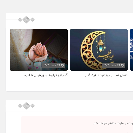
۲۹ اسفند ۱۴۰۴
۲۹ اسفند ۱۴۰۴
اعمال شب و روز عید سعید فطر
گذر از بحران‌های پیش‌رو با امید
ریت در سایت منتشر خواهد شد.