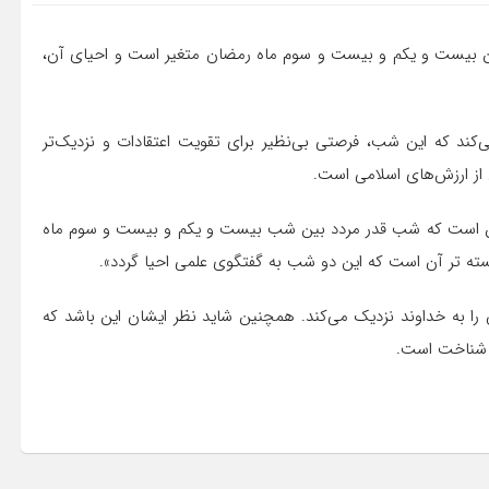
 بیست و یکم و بیست و سوم ماه رمضان متغیر است و احیای آن،
ند که این شب، فرصتی بی‌نظیر برای تقویت اعتقادات و نزدیک‌تر
 از ارزش‌های اسلامی است.
این است که شب قدر مردد بین شب بیست و یکم و بیست و سوم ماه
ته تر آن است که این دو شب به گفتگوی علمی احیا گردد».
 را به خداوند نزدیک می‌کند. همچنین شاید نظر ایشان این باشد که
و شناخت است.