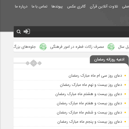
صلی
تلاوت آنلاین قرآن
گالری عکس
پیوندها
تماس با ما
درباره ما
مصرف زکات فطره در امور فرهنگی
جلوه‌های بزرگ نصرت الهی در ماه م
ادعیه روزانه رمضان
دعای روز سی ام ماه مبارک رمضان
دعای روز بیست و نهم ماه مبارک رمضان
دعای روز بیست و هشتم ماه مبارک رمضان
دعای روز بیست و هفتم ماه مبارک رمضان
دعای روز بیست و ششم ماه مبارک رمضان
دعای روز بیست و پنجم ماه مبارک رمضان