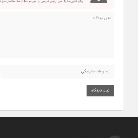
پیام هایی که به غیر از زبان فارسی یا غیر مرتبط باشد منتشر نخو
ثبت دیدگاه