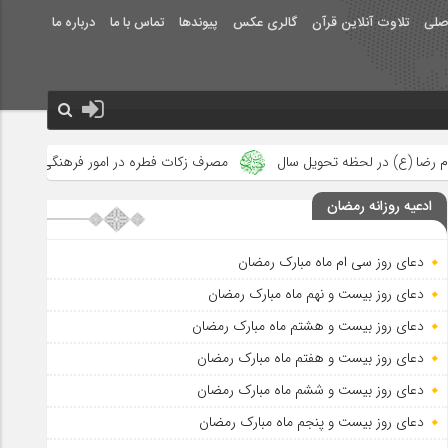
صلی
تلاوت آنلاین قرآن
گالری عکس
پیوندها
تماس با ما
درباره ما
ال
مصرف زکات فطره در امور فرهنگی
جلوه‌های بزرگ نصرت الهی 
ادعیه روزانه رمضان
دعای روز سی ام ماه مبارک رمضان
دعای روز بیست و نهم ماه مبارک رمضان
دعای روز بیست و هشتم ماه مبارک رمضان
دعای روز بیست و هفتم ماه مبارک رمضان
دعای روز بیست و ششم ماه مبارک رمضان
دعای روز بیست و پنجم ماه مبارک رمضان