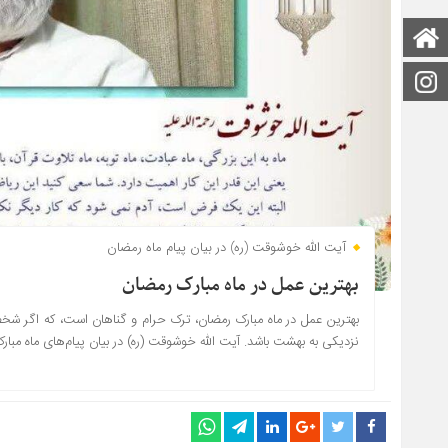
صفحه اصلی
اینستاگرام
آیت الله خوشوقت (ره) در بیان پیام‌ ماه رمضان
بهترین عمل در ماه مبارک رمضان
بهترین عمل در ماه مبارک رمضان، ترک حرام و گناهان است، که اگر شخصی
نزدیکی به بهشت باشد. آیت الله خوشوقت (ره) در بیان پیام‌های ماه مبارک 