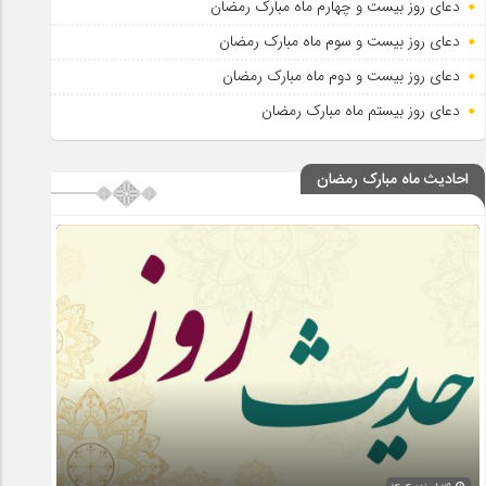
دعای روز بیست و چهارم ماه مبارک رمضان
دعای روز بیست و سوم ماه مبارک رمضان
دعای روز بیست و دوم ماه مبارک رمضان
دعای روز بیستم ماه مبارک رمضان
احادیث ماه مبارک رمضان