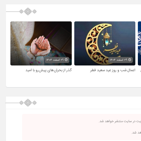
۲۹ اسفند ۱۴۰۴
۲۹ اسفند ۱۴۰۴
اعمال شب و روز عید سعید فطر
گذر از بحران‌های پیش‌رو با امید
ریت در سایت منتشر خواهد شد.
اهد شد.