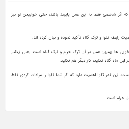
ه اگر شخصی فقط به این عمل پایبند باشد، حتی خوابیدن او نیز
ت رابطه تقوا و ترک گناه تأکید نموده و بیان کرده اند:
ه خوبی ها بهترین عمل در آن ترک حرام و ترک گناه است. یعنی اینقدر
ین ماه گناه نکنید، کار دیگر هم نکنید.
ت. این قدر تقوا اهمیت دارد که اگر شما تقوا را مراعات کردی فقط
مل حرام است.