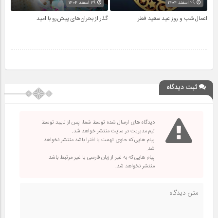
۲۹ اسفند ۱۴۰۴
۲۹ اسفند ۱۴۰۴
اعمال شب و روز عید سعید فطر
گذر از بحران‌های پیش‌رو با امید
ثبت دیدگاه
دیدگاه های ارسال شده توسط شما، پس از تایید توسط
تیم مدیریت در سایت منتشر خواهد شد.
پیام هایی که حاوی تهمت یا افترا باشد منتشر نخواهد
شد.
پیام هایی که به غیر از زبان فارسی یا غیر مرتبط باشد
منتشر نخواهد شد.