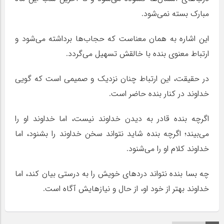
مبارک بسته نمی‌شود.
این اشاره به همان معناست که حجاب‌ها برداشته می‌شود و
ارتباط معنوی بنده با خالقش تسهیل می‌گردد.
در حقیقت، این ارتباط چنان نزدیک و صمیمی است که گویی
خداوند در کنار بنده حاضر است.
اگرچه بنده قادر به دیدن خداوند نیست، اما خداوند او را
می‌بیند؛ اگرچه بنده شاید نتواند سخن خداوند را بشنود، اما
خداوند کلام او را می‌شنود.
چه بسا بنده نتواند دردهای خویش را به درستی بیان کند، اما
خداوند بهتر از خود او، از حال و نیازهایش آگاه است.