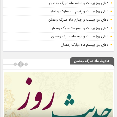
دعای روز بیست و ششم ماه مبارک رمضان
دعای روز بیست و پنجم ماه مبارک رمضان
دعای روز بیست و چهارم ماه مبارک رمضان
دعای روز بیست و سوم ماه مبارک رمضان
دعای روز بیست و دوم ماه مبارک رمضان
دعای روز بیستم ماه مبارک رمضان
احادیث ماه مبارک رمضان