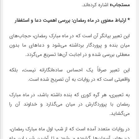
مستجاب»
اشاره کرده‌اند.
* ارتباط معنوی در ماه رمضان: بررسی اهمیت دعا و استغفار
این تعبیر بیانگر آن است که در ماه مبارک رمضان، حجاب‌های
میان بنده و پروردگار برداشته می‌شود و دعاهای ما بدون
معطلی بررسی شده و در اجابت آن‌ها تسریع می‌گردد.
این تعبیر صرفاً یک احساس ساده‌انگارانه نیست، بلکه
واقعیتی است که در روایات به آن تصریح شده است.
به تعبیری، هر گره کوری که بنده داشته باشد، در ماه مبارک
رمضان با پروردگارش در میان می‌گذارد و خداوند آن را
می‌گشاید.
در روایات متعدد آمده است که از شب اول ماه مبارک رمضان،
درب‌های آسمان‌ها گشوده می‌شود و تا آخرین شب این ماه