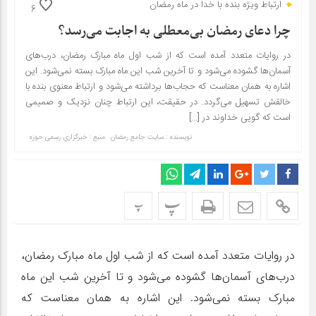
ارتباط ویژه بنده با خدا در ماه رمضان
6
چرا دعای رمضان بی‌معطلی به اجابت می‌رسد؟
در روایات متعدد آمده است که از شب اول ماه مبارک رمضان، درب‌های
آسمان‌ها گشوده می‌شود و تا آخرین شب این ماه مبارک بسته نمی‌شود. این
اشاره به همان معناست که حجاب‌ها برداشته می‌شود و ارتباط معنوی بنده با
خالقش تسهیل می‌گردد. در حقیقت، این ارتباط چنان نزدیک و صمیمی
است که گویی خداوند در […]
نویسنده : سایت جامع رمضان
منبع : خبرگزاری رسمی حوزه
پ
پ
در روایات متعدد آمده است که از شب اول ماه مبارک رمضان،
درب‌های آسمان‌ها گشوده می‌شود و تا آخرین شب این ماه
مبارک بسته نمی‌شود. این اشاره به همان معناست که