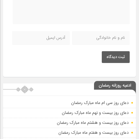
ثبت دیدگاه
ادعیه روزانه رمضان
دعای روز سی ام ماه مبارک رمضان
دعای روز بیست و نهم ماه مبارک رمضان
دعای روز بیست و هشتم ماه مبارک رمضان
دعای روز بیست و هفتم ماه مبارک رمضان