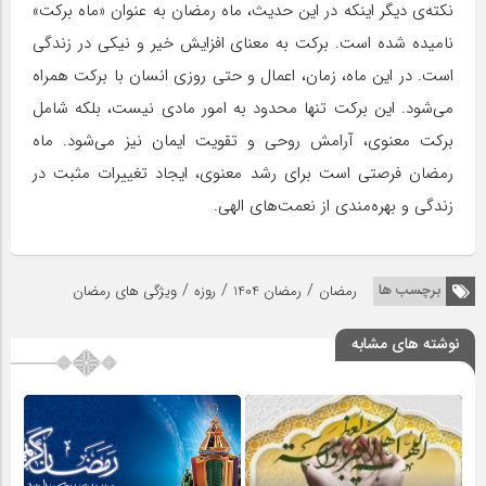
نکته‌ی دیگر اینکه در این حدیث، ماه رمضان به عنوان «ماه برکت»
نامیده شده است. برکت به معنای افزایش خیر و نیکی در زندگی
است. در این ماه، زمان، اعمال و حتی روزی انسان با برکت همراه
می‌شود. این برکت تنها محدود به امور مادی نیست، بلکه شامل
برکت معنوی، آرامش روحی و تقویت ایمان نیز می‌شود. ماه
رمضان فرصتی است برای رشد معنوی، ایجاد تغییرات مثبت در
زندگی و بهره‌مندی از نعمت‌های الهی.
/
/
/
برچسب ها
رمضان
رمضان 1404
روزه
ویژگی های رمضان
نوشته های مشابه