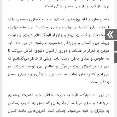
برای بازنگری و بازبینیِ مسیر زندگی است.
ماه رمضان و ایام روزه‌داری، نه تنها سبب پاکسازی جسمی، بلکه
فرصتی برای تصفیه و تهذیب روحی است؛ لذا این ماه، بهترین
فرصت برای پاک‌سازی روح و جان از آلودگی‌های دنیوی و تقویت
پیوند بین انسان و پروردگار محسوب می‌شود. در این ماه، فرد
صفحه اصلی
مؤمن با تمرکز بر عبادات و دوری از امیال دنیوی، تلاش می‌کند تا
اینستاگرام
به خلوص و صفای باطن دست یابد. وقتی از خاطر می‌گذرانیم که
این ماه بر تمرکزی ویژه بر قرآن و تعالیم الهی توصیه می‌کند، در
می‌یابیم که رمضان زمانی مناسب برای بازنگری و بازبینیِ مسیر
زندگی است.
در این ماه مبارک، افراد به تربیت اخلاقی خود اهمیت بیشتری
می‌دهند و سعی می‌کنند از رفتارهایی که منجر به آسیب رساندن
به دیگران یا خود می‌شود، اجتناب کنند. تمرین‌هایی مانند کنترل