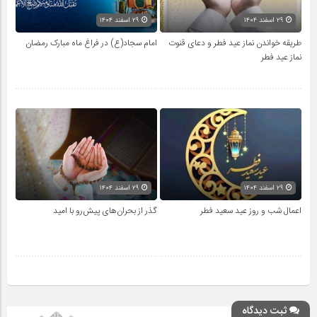
۲۹ اسفند ۱۴۰۴
۲۹ اسفند ۱۴۰۴
طریقه خواندن نماز عید فطر و دعای قنوت
امام سجاد(ع) در فراغ ماه مبارک رمضان
نماز عید فطر
۲۹ اسفند ۱۴۰۴
۲۹ اسفند ۱۴۰۴
اعمال شب و روز عید سعید فطر
گذر از بحران‌های پیش‌رو با امید
ثبت دیدگاه