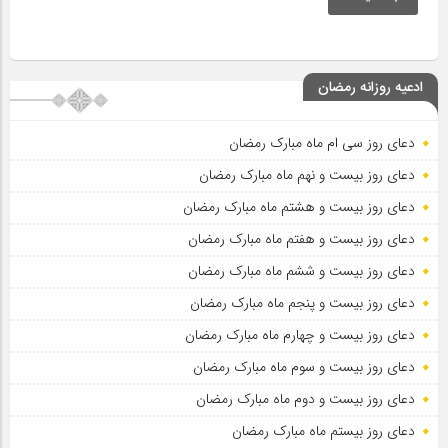
ادعیه روزانه رمضان
دعای روز سی ام ماه مبارک رمضان
دعای روز بیست و نهم ماه مبارک رمضان
دعای روز بیست و هشتم ماه مبارک رمضان
دعای روز بیست و هفتم ماه مبارک رمضان
دعای روز بیست و ششم ماه مبارک رمضان
دعای روز بیست و پنجم ماه مبارک رمضان
دعای روز بیست و چهارم ماه مبارک رمضان
دعای روز بیست و سوم ماه مبارک رمضان
دعای روز بیست و دوم ماه مبارک رمضان
دعای روز بیستم ماه مبارک رمضان