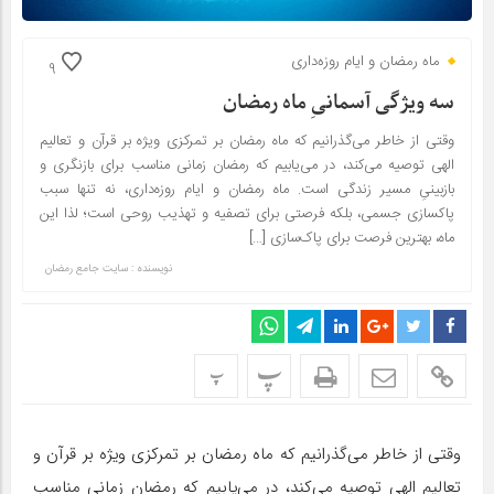
ماه رمضان و ایام روزه‌داری
9
سه ویژگی آسمانیِ ماه رمضان
وقتی از خاطر می‌گذرانیم که ماه رمضان بر تمرکزی ویژه بر قرآن و تعالیم
الهی توصیه می‌کند، در می‌یابیم که رمضان زمانی مناسب برای بازنگری و
بازبینیِ مسیر زندگی است. ماه رمضان و ایام روزه‌داری، نه تنها سبب
پاکسازی جسمی، بلکه فرصتی برای تصفیه و تهذیب روحی است؛ لذا این
ماه، بهترین فرصت برای پاک‌سازی […]
نویسنده : سایت جامع رمضان
پ
پ
وقتی از خاطر می‌گذرانیم که ماه رمضان بر تمرکزی ویژه بر قرآن و
تعالیم الهی توصیه می‌کند، در می‌یابیم که رمضان زمانی مناسب