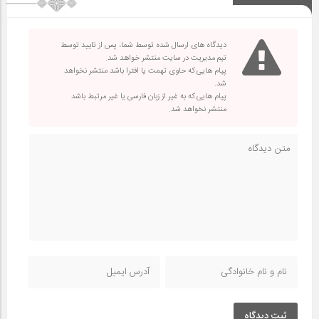
دیدگاه های ارسال شده توسط شما، پس از تایید توسط
تیم مدیریت در سایت منتشر خواهد شد.
پیام هایی که حاوی تهمت یا افترا باشد منتشر نخواهد
شد.
پیام هایی که به غیر از زبان فارسی یا غیر مرتبط باشد
منتشر نخواهد شد.
ثبت دیدگاه