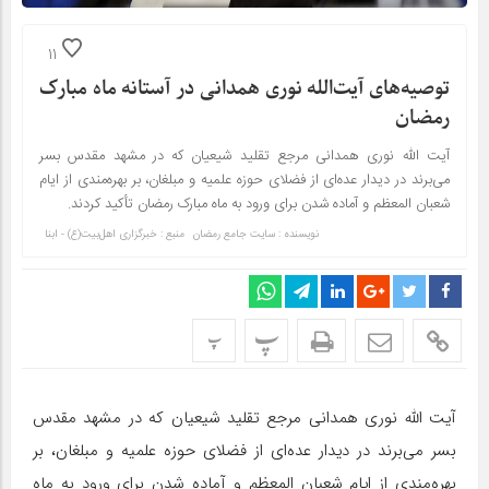
11
توصیه‌های آیت‌الله نوری همدانی در آستانه ماه مبارک
رمضان
آیت‌ الله نوری همدانی مرجع تقلید شیعیان که در مشهد مقدس بسر
می‌برند در دیدار عده‌ای از فضلای حوزه علمیه و مبلغان، بر بهره‌مندی از ایام
شعبان المعظم و آماده شدن برای ورود به ماه مبارک رمضان تأکید کردند.
نویسنده : سایت جامع رمضان
منبع : خبرگزاری اهل‌بیت(ع) - ابنا
پ
پ
آیت‌ الله نوری همدانی مرجع تقلید شیعیان که در مشهد مقدس
بسر می‌برند در دیدار عده‌ای از فضلای حوزه علمیه و مبلغان، بر
بهره‌مندی از ایام شعبان المعظم و آماده شدن برای ورود به ماه