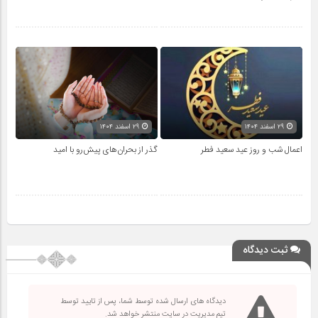
۲۹ اسفند ۱۴۰۴
۲۹ اسفند ۱۴۰۴
اعمال شب و روز عید سعید فطر
گذر از بحران‌های پیش‌رو با امید
ثبت دیدگاه
دیدگاه های ارسال شده توسط شما، پس از تایید توسط
تیم مدیریت در سایت منتشر خواهد شد.