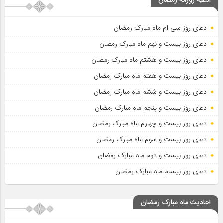
ادعیه روزانه رمضان
دعای روز سی ام ماه مبارک رمضان
دعای روز بیست و نهم ماه مبارک رمضان
دعای روز بیست و هشتم ماه مبارک رمضان
دعای روز بیست و هفتم ماه مبارک رمضان
دعای روز بیست و ششم ماه مبارک رمضان
دعای روز بیست و پنجم ماه مبارک رمضان
دعای روز بیست و چهارم ماه مبارک رمضان
دعای روز بیست و سوم ماه مبارک رمضان
دعای روز بیست و دوم ماه مبارک رمضان
دعای روز بیستم ماه مبارک رمضان
احادیث ماه مبارک رمضان