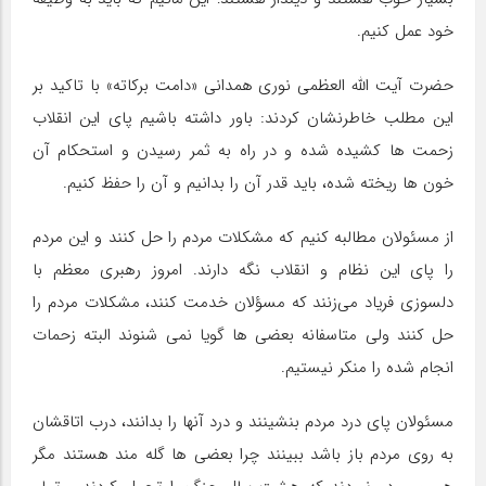
خود عمل کنیم.
حضرت آیت الله العظمی نوری همدانی «دامت برکاته» با تاکید بر
این مطلب خاطرنشان کردند: باور داشته باشیم پای این انقلاب
زحمت ها کشیده شده و در راه به ثمر رسیدن و استحکام آن
خون ها ریخته شده، باید قدر آن را بدانیم و آن را حفظ کنیم.
از مسئولان مطالبه کنیم که مشکلات مردم را حل کنند و این مردم
را پای این نظام و انقلاب نگه دارند. امروز رهبری معظم با
دلسوزی فریاد می‌زنند که مسؤلان خدمت کنند، مشکلات مردم‌ را
حل کنند ولی متاسفانه بعضی ها گویا نمی شنوند البته زحمات
انجام‌ شده را منکر نیستیم.
مسئولان پای درد مردم بنشینند و درد آنها را بدانند، درب اتاقشان
به روی مردم باز باشد ببینند چرا بعضی ها گله مند هستند مگر