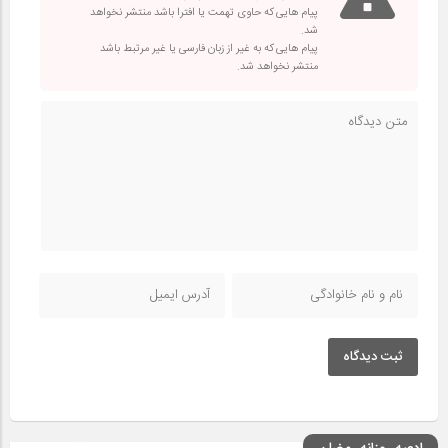
پیام هایی که حاوی تهمت یا افترا باشد منتشر نخواهد
شد.
پیام هایی که به غیر از زبان فارسی یا غیر مرتبط باشد
منتشر نخواهد شد.
ثبت دیدگاه