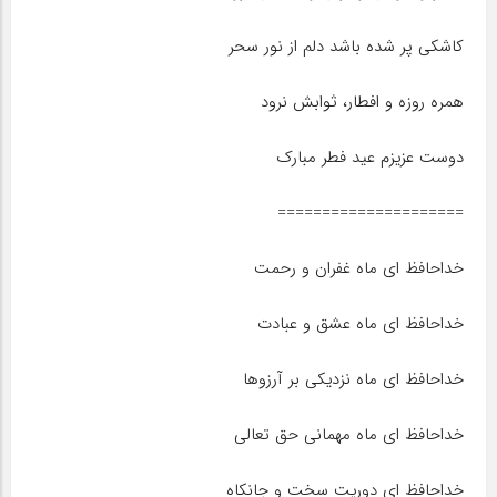
کاشکی پر شده باشد دلم از نور سحر
همره روزه و افطار، ثوابش نرود
دوست عزیزم عید فطر مبارک
=====================
خداحافظ ای ماه غفران و رحمت
خداحافظ ای ماه عشق و عبادت
خداحافظ ای ماه نزدیکی بر آرزوها
خداحافظ ای ماه مهمانی حق تعالی
خداحافظ ای دوریت سخت و جانکاه