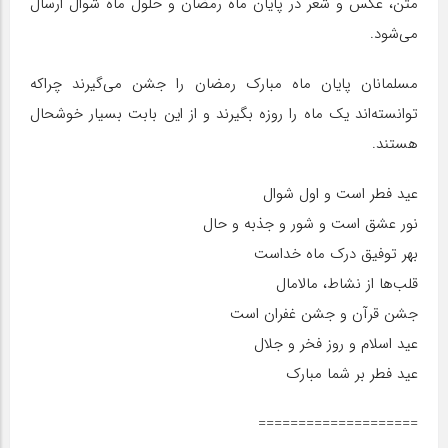
متن، عکس و شعر در پایان ماه رمضان و حلول ماه شوال ارسال
می‌شود.
مسلمانان پایان ماه مبارک رمضان را جشن می‌گیرند چراکه
توانسته‌اند یک ماه را روزه بگیرند و از این بابت بسیار خوشحال
هستند.
عید فطر است و اول شوال
نور عشق است و شور و جذبه و حال
بهر توفیق درک ماه خداست
قلب‌ها از نشاط، مالامال
جشن قرآن و جشن غفران است
عید اسلام و روز فخر و جلال
عید فطر بر شما مبارک
====================