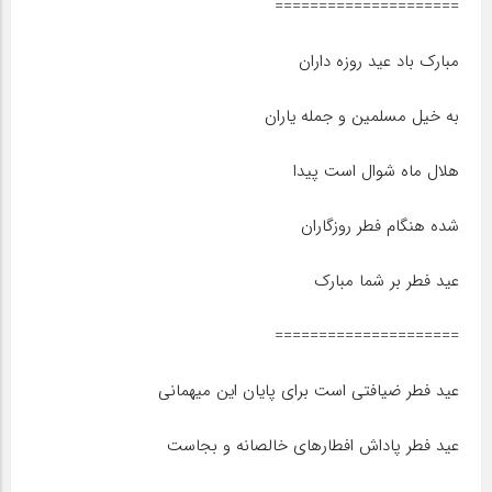
=====================
مبارک باد عید روزه داران
به خیل مسلمین و جمله یاران
هلال ماه شوال است پیدا
شده هنگام فطر روزگاران
عید فطر بر شما مبارک
=====================
عید فطر ضیافتی است برای پایان این میهمانی
عید فطر پاداش افطارهای خالصانه و بجاست