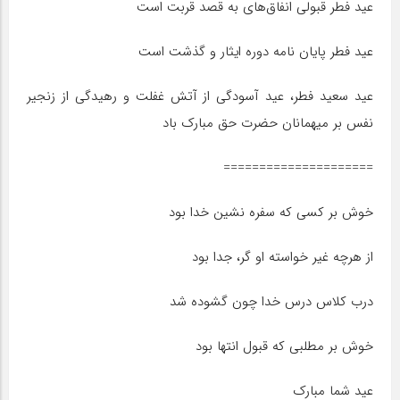
عید فطر قبولی انفاق‌های به قصد قربت است
عید فطر پایان نامه دوره ایثار و گذشت است
عید سعید فطر، عید آسودگی از آتش غفلت و رهیدگی از زنجیر
نفس بر میهمانان حضرت حق مبارک باد
=====================
خوش بر کسی که سفره نشین خدا بود
از هرچه غیر خواسته او گر، جدا بود
درب کلاس درس خدا چون گشوده شد
خوش بر مطلبی که قبول انتها بود
عید شما مبارک