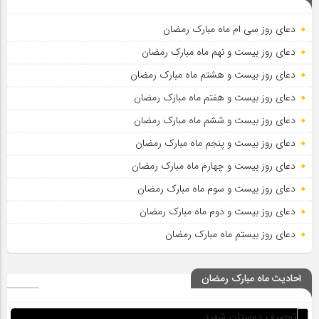
دعای روز سی ام ماه مبارک رمضان
دعای روز بیست و نهم ماه مبارک رمضان
دعای روز بیست و هشتم ماه مبارک رمضان
دعای روز بیست و هفتم ماه مبارک رمضان
دعای روز بیست و ششم ماه مبارک رمضان
دعای روز بیست و پنجم ماه مبارک رمضان
دعای روز بیست و چهارم ماه مبارک رمضان
دعای روز بیست و سوم ماه مبارک رمضان
دعای روز بیست و دوم ماه مبارک رمضان
دعای روز بیستم ماه مبارک رمضان
احادیث ماه مبارک رمضان