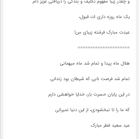
و چقدر زیبا مفهوم تکلیف و بندگی را دریافتی عزیز دلم
یک ماه روزه داری ات قبول،
عیدت مبارک فرشته زیبای من!
=====================
هلال ماه پیدا و تمام شد ماه میهمانی
تمام شد فرصت نابی که شیطان بود زندانی
در این پایان حسرت بار، خدایا خواهشی دارم
که ما را تا نبخشودی، از این دنیا نمیرانی
عید سعید فطر مبارک