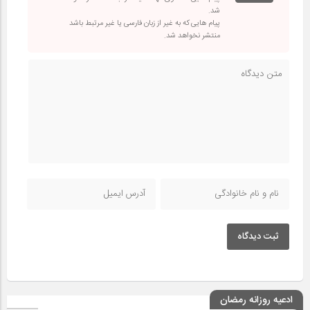
شد.
پیام هایی که به غیر از زبان فارسی یا غیر مرتبط باشد
منتشر نخواهد شد.
ثبت دیدگاه
ادعیه روزانه رمضان