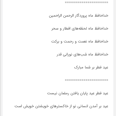
=====================
خداحافظ ماه پروردگار الرحمن الراحمین
خداحافظ ماه لحظه‌های افطار و سحر
خداحافظ ماه نعمت و رحمت و برکت
خداحافظ ماه شب‌های نورانی قدر
عید فطر بر شما مبارک
=====================
عید فطر عید پایان یافتن رمضان نیست
عید بر آمدن انسانی نو از خاکسترهای خویشتن خویش است