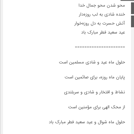
محو شدن محو جمال خدا
صفحه اصلی
خنده شادی به لب روزه‌دار
اینستاگرام
آتش حسرت به دل روزه‌خوار
عید سعید فطر مبارک باد
=====================
حلول ماه عید و شادی مسلمین است
پایان ماه روزه، برای صائمین است
نشاط و افتخار و شادی و سربلندی
از محک الهی برای مؤمنین است
حلول ماه شوال و عید سعید فطر مبارک باد