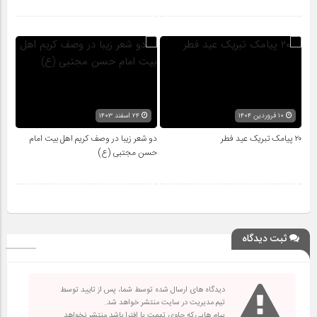
۱۰ فروردین ۱۴۰۴
۲۴ اسفند ۱۴۰۳
۲۰ پیامک تبریک عید فطر
دو شعر زیبا در وصف کریم اهل بیت امام
حسن مجتبی (ع)
ثبت دیدگاه
دیدگاه های ارسال شده توسط شما، پس از تایید توسط
تیم مدیریت در سایت منتشر خواهد شد.
پیام هایی که حاوی تهمت یا افترا باشد منتشر نخواهد