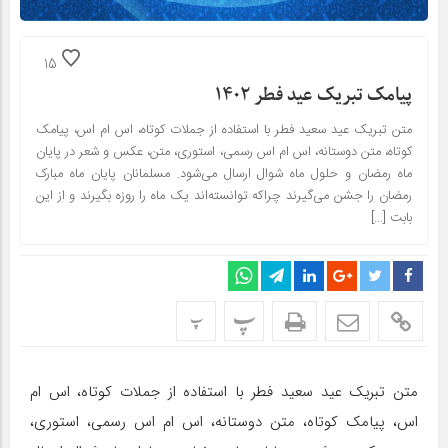
15
پیامک تبریک عید فطر ۱۴۰۲
متن تبریک عید سعید فطر با استفاده از جملات کوتاه، اس ام اس، پیامک
کوتاه، متن دوستانه، اس ام اس رسمی، استوری، متن، عکس و شعر در پایان
ماه رمضان و حلول ماه شوال ارسال می‌شود. مسلمانان پایان ماه مبارک
رمضان را جشن می‌گیرند چراکه توانسته‌اند یک ماه را روزه بگیرند و از این
بابت […]
پ
پ
متن تبریک عید سعید فطر با استفاده از جملات کوتاه، اس ام
اس، پیامک کوتاه، متن دوستانه، اس ام اس رسمی، استوری،