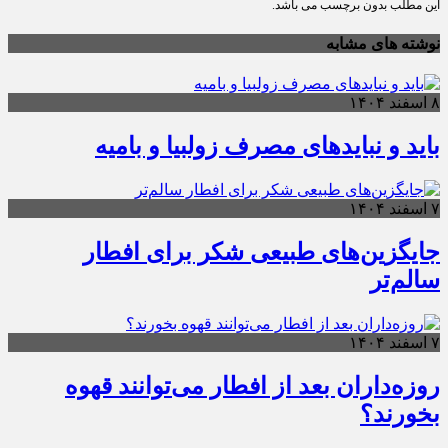
این مطلب بدون برچسب می باشد.
نوشته های مشابه
۸ اسفند ۱۴۰۴
باید و نبایدهای مصرف زولبیا و بامیه
۷ اسفند ۱۴۰۴
جایگزین‌های طبیعی شکر برای افطار
سالم‌تر
۷ اسفند ۱۴۰۴
روزه‌داران بعد از افطار می‌توانند قهوه
بخورند؟