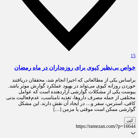
15
خواص بی‌نظیر کیوی برای روزه‌داران در ماه رمضان
براساس یکی از مطالعاتی که اخیرا انجام شد، محققان دریافتند
خوردن روزانه کیوی می‌تواند در بهبود عملکرد گوارش موثر باشد.
یبوست یکی از مشکلات گوارشی آزاردهنده است که عوامل
مختلفی از جمله مصرف داروها، تغذیه نامناسب، عدم‌فعالیت بدنی
کافی، استرس، سفر و… در ایجاد آن نقش دارند. این مشکل
گوارشی ممکن است موقتی یا مزمن […]
کپی
https://ramezan.com/?p=16644
پ
پ