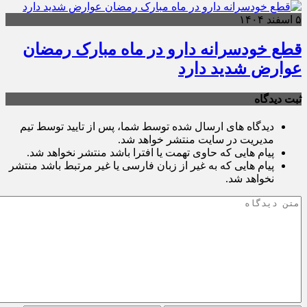
۵ اسفند ۱۴۰۴
قطع خودسرانه دارو در ماه مبارک رمضان
عوارض شدید دارد
ثبت دیدگاه
دیدگاه های ارسال شده توسط شما، پس از تایید توسط تیم
مدیریت در سایت منتشر خواهد شد.
پیام هایی که حاوی تهمت یا افترا باشد منتشر نخواهد شد.
پیام هایی که به غیر از زبان فارسی یا غیر مرتبط باشد منتشر
نخواهد شد.