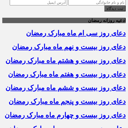
ثبت دیدگاه
ادعیه روزانه رمضان
دعای روز سی ام ماه مبارک رمضان
دعای روز بیست و نهم ماه مبارک رمضان
دعای روز بیست و هشتم ماه مبارک رمضان
دعای روز بیست و هفتم ماه مبارک رمضان
دعای روز بیست و ششم ماه مبارک رمضان
دعای روز بیست و پنجم ماه مبارک رمضان
دعای روز بیست و چهارم ماه مبارک رمضان