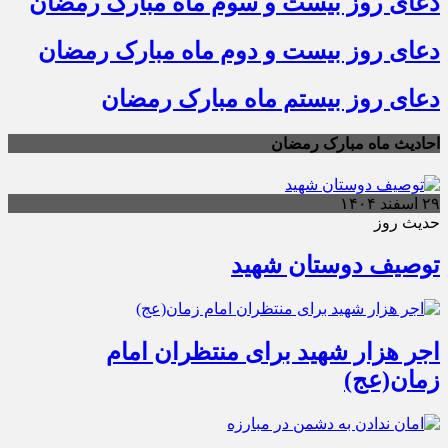
دعای روز بیست و سوم ماه مبارک رمضان
دعای روز بیست و دوم ماه مبارک رمضان
دعای روز بیستم ماه مبارک رمضان
احادیث ماه مبارک رمضان
۲۹ اسفند ۱۴۰۴
حدیث روز
توصیف دوستان شهید
اجر هزار شهید برای منتظران امام
زمان(عج)