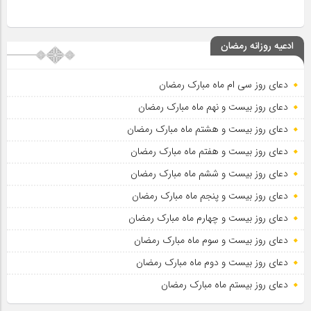
ادعیه روزانه رمضان
دعای روز سی ام ماه مبارک رمضان
دعای روز بیست و نهم ماه مبارک رمضان
دعای روز بیست و هشتم ماه مبارک رمضان
دعای روز بیست و هفتم ماه مبارک رمضان
دعای روز بیست و ششم ماه مبارک رمضان
دعای روز بیست و پنجم ماه مبارک رمضان
دعای روز بیست و چهارم ماه مبارک رمضان
دعای روز بیست و سوم ماه مبارک رمضان
دعای روز بیست و دوم ماه مبارک رمضان
دعای روز بیستم ماه مبارک رمضان