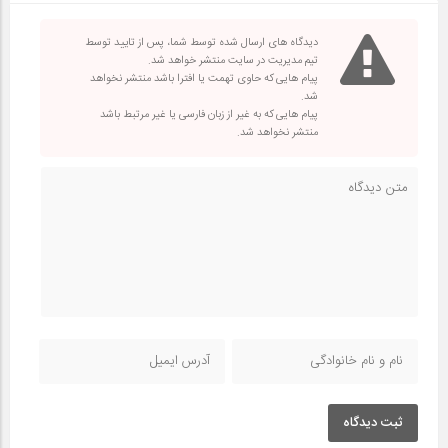
دیدگاه های ارسال شده توسط شما، پس از تایید توسط
تیم مدیریت در سایت منتشر خواهد شد.
پیام هایی که حاوی تهمت یا افترا باشد منتشر نخواهد
شد.
پیام هایی که به غیر از زبان فارسی یا غیر مرتبط باشد
منتشر نخواهد شد.
ثبت دیدگاه