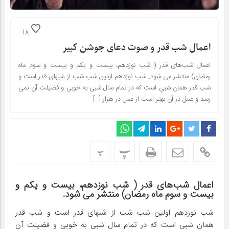
18
اعمال شب‌ قدر و صوت دعای جوشن کبیر
اعمال شب‌های قدر ( شب نوزدهم، بیست و یکم و بیست و سوم ماه
رمضان) منتشر می شود. شب نوزدهم اولین شب شب از شبهاى قدر است و
شب قدر همان شبى است که در تمام سال شبى به خوبى و فضیلت آن نمى
رسد و عمل در آن بهتر است از عمل در هزار […]
پ
پ
اعمال شب‌های قدر ( شب نوزدهم، بیست و یکم و
بیست و سوم ماه رمضان) منتشر می شود.
شب نوزدهم اولین شب شب از شبهاى قدر است و شب قدر
همان شبى است که در تمام سال شبى به خوبى و فضیلت آن