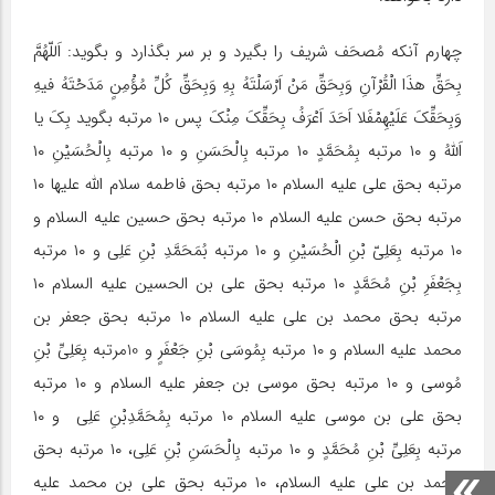
چهارم آنکه مُصحَف شریف را بگیرد و بر سر بگذارد و بگوید: اَللّهُمَّ
بِحَقِّ هذَا الْقُرْآنِ وَبِحَقِّ مَنْ اَرْسَلْتَهُ بِهِ وَبِحَقِّ کُلِّ مُؤْمِنٍ مَدَحْتَهُ فیهِ
وَبِحَقِّکَ عَلَیْهِمْفَلا اَحَدَ اَعْرَفُ بِحَقِّکَ مِنْکَ پس ۱۰ مرتبه بگوید بِکَ یا
اَللّهُ و ۱۰ مرتبه بِمُحَمَّدٍ ۱۰ مرتبه بِالْحَسَنِ و ۱۰ مرتبه بِالْحُسَیْنِ ۱۰
مرتبه بحق على علیه السلام ۱۰ مرتبه بحق فاطمه سلام الله علیها ۱۰
مرتبه بحق حسن علیه السلام ۱۰ مرتبه بحق حسین علیه السلام و
۱۰ مرتبه بِعَلِىّ بْنِ الْحُسَیْنِ و ۱۰ مرتبه بُمَحَمَّدِ بْنِ عَلِی و ۱۰ مرتبه
بِجَعْفَرِ بْنِ مُحَمَّدٍ ۱۰ مرتبه بحق على بن الحسین علیه السلام ۱۰
مرتبه بحق محمد بن على علیه السلام ۱۰ مرتبه بحق جعفر بن
محمد علیه السلام و ۱۰ مرتبه بِمُوسَى بْنِ جَعْفَرٍ و 10مرتبه بِعَلِىِّ بْنِ
مُوسى و ۱۰ مرتبه بحق موسى بن جعفر علیه السلام و ۱۰ مرتبه
بحق على بن موسى علیه السلام ۱۰ مرتبه بِمُحَمَّدِبْنِ عَلِی و ۱۰
مرتبه بِعَلِىِّ بْنِ مُحَمَّدٍ و ۱۰ مرتبه بِالْحَسَنِ بْنِ عَلِی، ۱۰ مرتبه بحق
محمد بن على علیه السلام، ۱۰ مرتبه بحق على بن محمد علیه