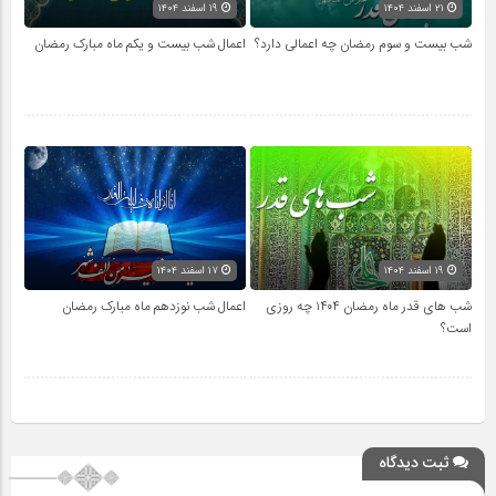
۲۱ اسفند ۱۴۰۴
۱۹ اسفند ۱۴۰۴
شب بیست و سوم رمضان چه اعمالی دارد؟
اعمال شب بیست و یکم ماه مبارک رمضان
۱۹ اسفند ۱۴۰۴
۱۷ اسفند ۱۴۰۴
شب های قدر ماه رمضان ۱۴۰۴ چه روزی
اعمال شب نوزدهم ماه مبارک رمضان
است؟
ثبت دیدگاه