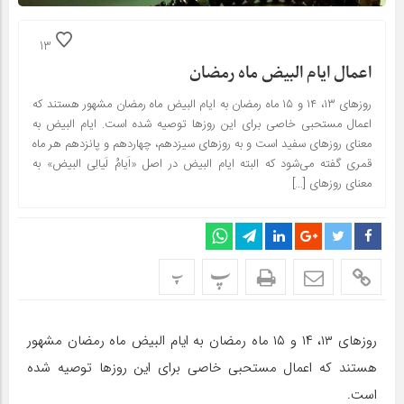
13
اعمال ایام البیض ماه رمضان
روزهای ۱۳، ۱۴ و ۱۵ ماه رمضان به ایام البیض ماه رمضان مشهور هستند که
اعمال مستحبی خاصی برای این روزها توصیه شده است. ایام البیض به
معنای روزهای سفید است و به روزهای سیزدهم، چهاردهم و پانزدهم هر ماه
قمری گفته می‌شود که البته ایام البیض در اصل «اَیامُ لَیالِی البیض» به
معنای روزهای […]
پ
پ
روزهای ۱۳، ۱۴ و ۱۵ ماه رمضان به ایام البیض ماه رمضان مشهور
هستند که اعمال مستحبی خاصی برای این روزها توصیه شده
است.