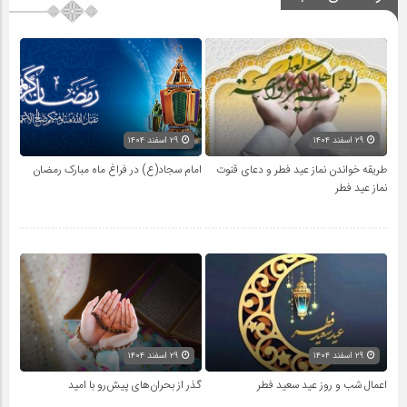
۲۹ اسفند ۱۴۰۴
۲۹ اسفند ۱۴۰۴
طریقه خواندن نماز عید فطر و دعای قنوت
امام سجاد(ع) در فراغ ماه مبارک رمضان
نماز عید فطر
۲۹ اسفند ۱۴۰۴
۲۹ اسفند ۱۴۰۴
اعمال شب و روز عید سعید فطر
گذر از بحران‌های پیش‌رو با امید