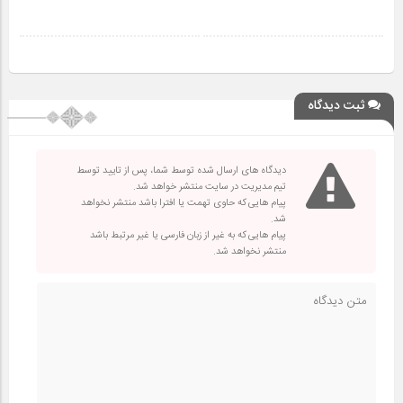
ثبت دیدگاه
دیدگاه های ارسال شده توسط شما، پس از تایید توسط
تیم مدیریت در سایت منتشر خواهد شد.
پیام هایی که حاوی تهمت یا افترا باشد منتشر نخواهد
شد.
پیام هایی که به غیر از زبان فارسی یا غیر مرتبط باشد
منتشر نخواهد شد.