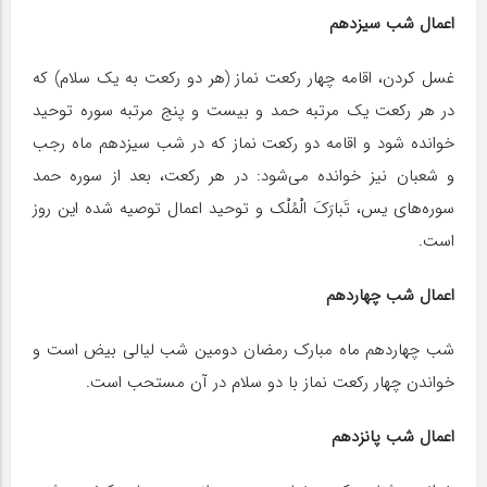
اعمال شب سیزدهم
غسل کردن، اقامه چهار رکعت نماز (هر دو رکعت به یک سلام) که
در هر رکعت یک مرتبه حمد و بیست و پنج مرتبه سوره توحید
خوانده شود و اقامه دو رکعت نماز که در شب سیزدهم ماه رجب
و شعبان نیز خوانده می‌شود: در هر رکعت، بعد از سوره حمد
سوره‌های یس، تَبارَکَ الْمُلْک و توحید اعمال توصیه شده این روز
است.
اعمال شب چهاردهم
شب چهاردهم ماه مبارک رمضان دومین شب لیالی بیض است و
خواندن چهار رکعت نماز با دو سلام در آن مستحب است.
اعمال شب پانزدهم