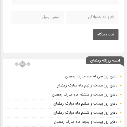
ثبت دیدگاه
ادعیه روزانه رمضان
دعای روز سی ام ماه مبارک رمضان
دعای روز بیست و نهم ماه مبارک رمضان
دعای روز بیست و هشتم ماه مبارک رمضان
دعای روز بیست و هفتم ماه مبارک رمضان
دعای روز بیست و ششم ماه مبارک رمضان
دعای روز بیست و پنجم ماه مبارک رمضان