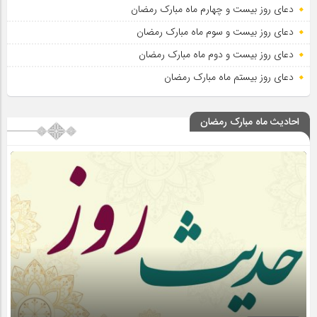
دعای روز بیست و چهارم ماه مبارک رمضان
دعای روز بیست و سوم ماه مبارک رمضان
دعای روز بیست و دوم ماه مبارک رمضان
دعای روز بیستم ماه مبارک رمضان
احادیث ماه مبارک رمضان