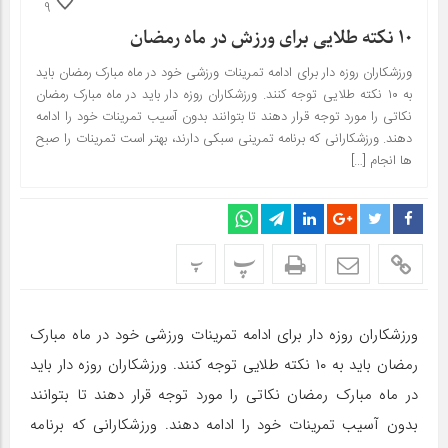
9
۱۰ نکته طلایی برای ورزش در ماه رمضان
ورزشکاران روزه دار برای ادامه تمرینات ورزشی خود در ماه مبارک رمضان باید
به ۱۰ نکته طلایی توجه کنند. ورزشکاران روزه دار باید در ماه مبارک رمضان
نکاتی را مورد توجه قرار دهند تا بتوانند بدون آسیب تمرینات خود را ادامه
دهند. ورزشکارانی که برنامه تمرینی سبکی دارند، بهتر است تمرینات را صبح
ها انجام […]
پ
پ
ورزشکاران روزه دار برای ادامه تمرینات ورزشی خود در ماه مبارک
رمضان باید به ۱۰ نکته طلایی توجه کنند. ورزشکاران روزه دار باید
در ماه مبارک رمضان نکاتی را مورد توجه قرار دهند تا بتوانند
بدون آسیب تمرینات خود را ادامه دهند. ورزشکارانی که برنامه