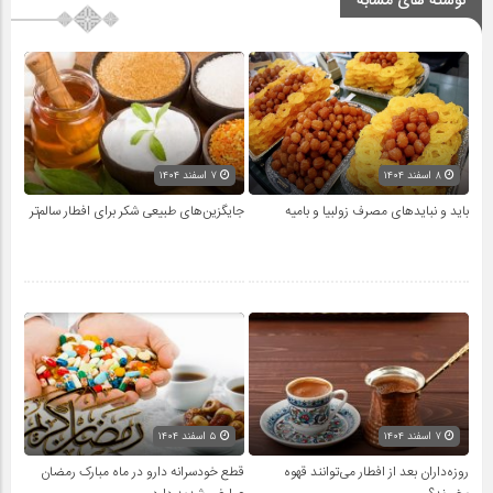
نوشته های مشابه
۸ اسفند ۱۴۰۴
۷ اسفند ۱۴۰۴
باید و نبایدهای مصرف زولبیا و بامیه
جایگزین‌های طبیعی شکر برای افطار سالم‌تر
۷ اسفند ۱۴۰۴
۵ اسفند ۱۴۰۴
روزه‌داران بعد از افطار می‌توانند قهوه
قطع خودسرانه دارو در ماه مبارک رمضان