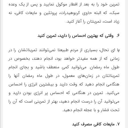
تمرین خود را به بعد از افطار موکول نمایید و پس از یک وعده‌
سبک، که البته حاوی کربوهیدرات، پروتئین و مایعات کافی، نه
زیاد است، تمرینتان را آغاز کنید.
۶. وقتی که بهترین احساس را دارید، تمرین کنید
ب
ا ای نحال، بسیاری از مردم طبیعتا نمی‌توانند تمریناتشان را در
زمانی که از همه مفیدتر خواهد بود، انجام دهند، بخصوص در
طول ماه رمضان. می‌توانید کمی منعطف باشید و بجای انجام
تمریناتتان در زمان‌های معمول، در طول ماه رمضان آنها را
هنگامی انجام دهید که وقت دارید و بیشترین انرژی را احساس
می‌کنید. تمرین در هنگامی که احساس پر انرژی بودن دارید و
می‌توانید آن را درست انجام دهید، بهتر از تمرینی است که آن را
تحت فشار و با عجله انجام دهید.
۷. مایعات کافی مصرف کنید