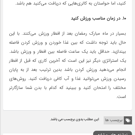
کنید، اما حواستان به کالری‌هایی که دریافت می‌کنید هم باشد.
۱۰. در زمان مناسب ورزش کنید
بسیار در ماه مبارک رمضان بعد از افطار ورزش می‌کنند. با این
حال باید توجه داشت که بین غذا خوردن و ورزش کردن فاصله
بیندازید. حداقل باید یک ساعت فاصله بین افطار و ورزش باشد.
یک استراتژی دیگر نیز این است که آخرین کاری که قبل از افطار
انجام می‌دهید ورزش کردن باشد بدین ترتیب بعد از به پایان
رسیدن ورزش می‌توانید غذا و آب کافی دریافت کنید. روش‌های
مختلف را امتحان کنید و ببینید که کدام با بدن شما سازگارتر
است.
این مطلب بدون برچسب می باشد.
برچسب ها