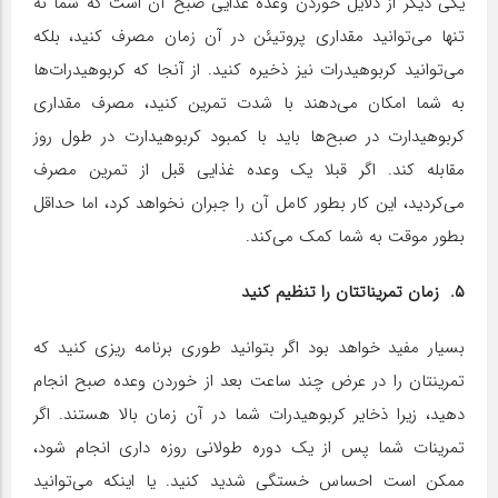
یکی دیگر از دلایل خوردن وعده غذایی صبح آن است که شما نه
تنها می‌توانید مقداری پروتیئن در آن زمان مصرف کنید، بلکه
می‌توانید کربوهیدرات نیز ذخیره کنید. از آنجا که کربوهیدرات‌ها
به شما امکان می‌دهند با شدت تمرین کنید، مصرف مقداری
کربوهیدارت در صبح‌ها باید با کمبود کربوهیدارت در طول روز
مقابله کند. اگر قبلا یک وعده غذایی قبل از تمرین مصرف
می‌کردید، این کار بطور کامل آن را جبران نخواهد کرد، اما حداقل
بطور موقت به شما کمک می‌کند.
۵. زمان تمریناتتان را تنظیم کنید
بسیار مفید خواهد بود اگر بتوانید طوری برنامه ریزی کنید که
تمرینتان را در عرض چند ساعت بعد از خوردن وعده صبح انجام
دهید، زیرا ذخایر کربوهیدرات شما در آن زمان بالا هستند. اگر
تمرینات شما پس از یک دوره طولانی روزه داری انجام شود،
ممکن است احساس خستگی شدید کنید. یا اینکه می‌توانید