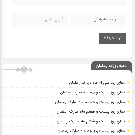
ثبت دیدگاه
ادعیه روزانه رمضان
دعای روز سی ام ماه مبارک رمضان
دعای روز بیست و نهم ماه مبارک رمضان
دعای روز بیست و هشتم ماه مبارک رمضان
دعای روز بیست و هفتم ماه مبارک رمضان
دعای روز بیست و ششم ماه مبارک رمضان
دعای روز بیست و پنجم ماه مبارک رمضان