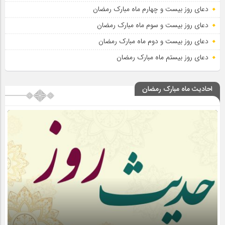
دعای روز بیست و چهارم ماه مبارک رمضان
دعای روز بیست و سوم ماه مبارک رمضان
دعای روز بیست و دوم ماه مبارک رمضان
دعای روز بیستم ماه مبارک رمضان
احادیث ماه مبارک رمضان