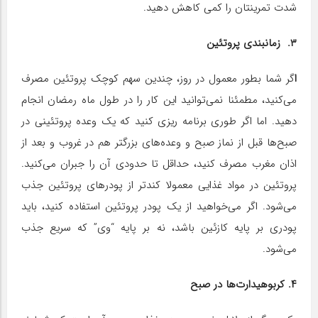
شدت تمرینتان را کمی کاهش دهید.
۳. زمانبندی پروتئین
ا
گر شما بطور معمول در روز، چندین سهم کوچک پروتئین مصرف
می‌کنید، مطمئنا نمی‌توانید این کار را در طول ماه رمضان انجام
دهید. اما اگر طوری برنامه ریزی کنید که یک وعده پروتئینی در
صبح‌ها قبل از نماز صبح و وعده‌های بزرگتر هم در غروب و بعد از
اذان مغرب مصرف کنید، حداقل تا حدودی آن را جبران می‌کنید.
پروتئین در مواد غذایی معمولا کندتر از پودرهای پروتئین جذب
می‌شود. اگر می‌خواهید از یک پودر پروتئین استفاده کنید، باید
پودری بر پایه کازئین باشد، نه بر پایه “وی” که سریع جذب
می‌شود.
۴. کربوهیدارت‌ها در صبح