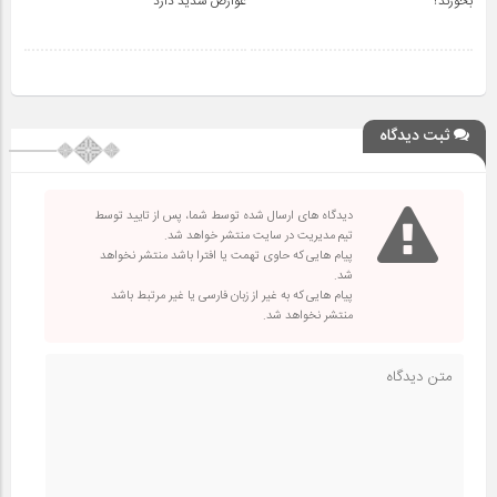
بخورند؟
عوارض شدید دارد
ثبت دیدگاه
دیدگاه های ارسال شده توسط شما، پس از تایید توسط
تیم مدیریت در سایت منتشر خواهد شد.
پیام هایی که حاوی تهمت یا افترا باشد منتشر نخواهد
شد.
پیام هایی که به غیر از زبان فارسی یا غیر مرتبط باشد
منتشر نخواهد شد.