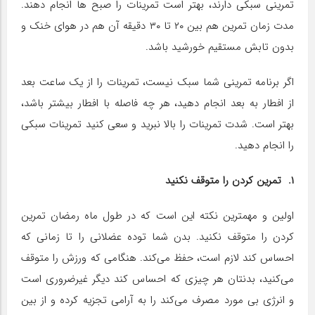
تمرینی سبکی دارند، بهتر است تمرینات را صبح ها انجام دهند.
مدت زمان تمرین هم بین ۲۰ تا ۳۰ دقیقه آن هم در هوای خنک و
بدون تابش مستقیم خورشید باشد.
اگر برنامه تمرینی شما سبک نیست، تمرینات را از یک ساعت بعد
از افطار به بعد انجام دهید، هر چه فاصله با افطار بیشتر باشد،
بهتر است. شدت تمرینات را بالا نبرید و سعی کنید تمرینات سبکی
را انجام دهید.
۱. تمرین کردن را متوقف نکنید
اولین و مهمترین نکته این است که در طول ماه رمضان تمرین
کردن را متوقف نکنید. بدن شما توده‌ عضلانی را تا زمانی که
احساس کند لازم است، حفظ می‌کند. هنگامی که ورزش را متوقف
می‌کنید، بدنتان هر چیزی که احساس کند دیگر غیرضروری است
و انرژی بی مورد مصرف می‌کند را به آرامی تجزیه کرده و از بین