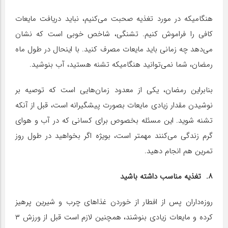
هنگامیکه در مورد تغذیه صحبت می‌کنیم، نباید دریافت مایعات
کافی را فراموش کنیم. تشنگی، شاخص خوبی است که نشان
می‌دهد چه زمانی باید مایعات مصرف کنید. با اینحال در طول ماه
رمضان، شما نمی‌توانید هنگامیکه تشنه هستید، آب بنوشید.
بنابراین رمضان، یکی از معدود زمان‌هایی است که توصیه بر
نوشیدن مقدار زیادی مایعات بصورت پیشگیرانه است، قبل از آنکه
تشنه شوید. این مسئله بخصوص برای کسانی که در آب و هوای
گرم زندگی می‌کنند مهمتر است، بویژه اگر بخواهید در طول روز
تمرین هم انجام دهید.
۸. تغذیه مناسب داشته باشید
روزه‌داران پس از افطار از خوردن غذاهای چرب و شیرین پرهیز
کرده و مایعات زیادی بنوشند، همچنین لازم است قبل از ورزش ۳