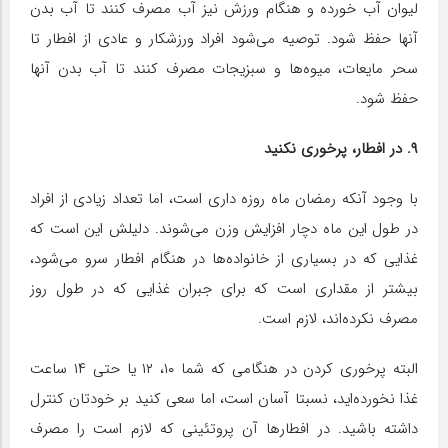
لیوان آب خورده و هنگام ورزش نیز آب مصرف کنند تا آب بدن
آنها حفظ شود. توصیه می‌شود افراد ورزشکار و عادی از افطار تا
سحر مایعات، میوه‌ها و سبزیجات مصرف کنند تا آب بدن آنها
حفظ شود.
۹. در افطار، پرخوری نکنید
با وجود آنکه رمضان ماه روزه داری است، اما تعداد زیادی از افراد
در طول این ماه دچار افزایش وزن می‌شوند. دلیلش این است که
غذایی که در بسیاری از خانواده‌ها در هنگام افطار سرو می‌شود،
بیشتر از مقداری است که برای جبران غذایی که در طول روز
مصرف نکرده‌اند، لازم است.
البته پرخوری کردن در هنگامی که شما ۱۰، ۱۲ یا حتی ۱۴ ساعت
غذا نخورده‌اید، نسبتا آسان است، اما سعی کنید بر خودتان کنترل
داشته باشید. در افطارها آن پروتئینی که لازم است را مصرف